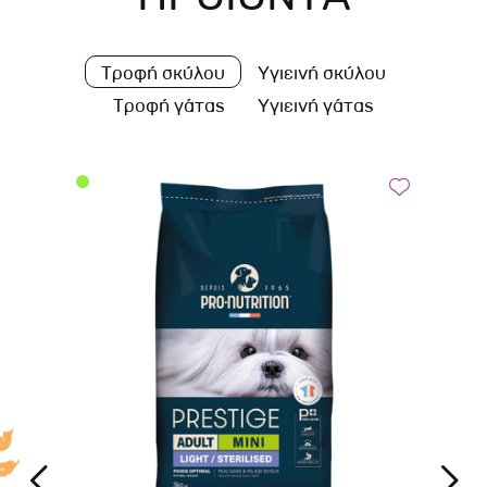
Τροφή σκύλου
Υγιεινή σκύλου
Τροφή γάτας
Υγιεινή γάτας