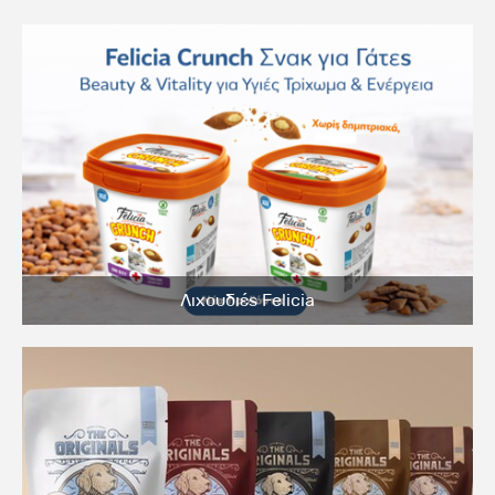
Λιχουδιές Felicia