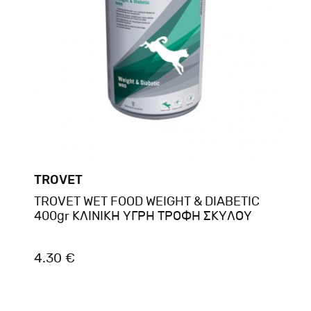
TROVET
TROVET WET FOOD WEIGHT & DIABETIC
400gr ΚΛΙΝΙΚΗ ΥΓΡΗ ΤΡΟΦΗ ΣΚΥΛΟΥ
4.30 €