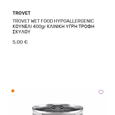
TROVET
TROVET WET FOOD HYPOALLERGENIC
ΚΟΥΝΕΛΙ 400gr ΚΛΙΝΙΚΗ ΥΓΡΗ ΤΡΟΦΗ
ΣΚΥΛΟΥ
5.00 €