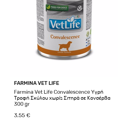
FARMINA VET LIFE
Farmina Vet Life Convalescence Υγρή
Τροφή Σκύλου χωρίς Σιτηρά σε Κονσέρβα
300 gr
3.55 €