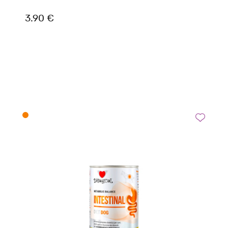
3.90 €