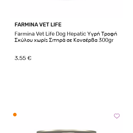
FARMINA VET LIFE
Farmina Vet Life Dog Hepatic Υγρή Τροφή
Σκύλου χωρίς Σιτηρά σε Κονσέρβα 300gr
3.55 €