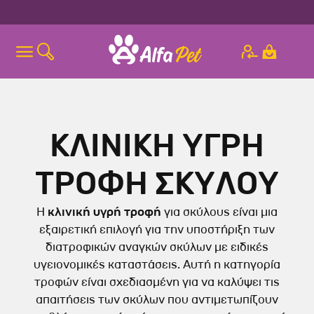
ΚΛΙΝΙΚΗ ΥΓΡΗ
ΤΡΟΦΗ ΣΚΥΛΟΥ
Η
κλινική υγρή τροφή
για σκύλους είναι μια
εξαιρετική επιλογή για την υποστήριξη των
διατροφικών αναγκών σκύλων με ειδικές
υγειονομικές καταστάσεις. Αυτή η κατηγορία
τροφών είναι σχεδιασμένη για να καλύψει τις
απαιτήσεις των σκύλων που αντιμετωπίζουν