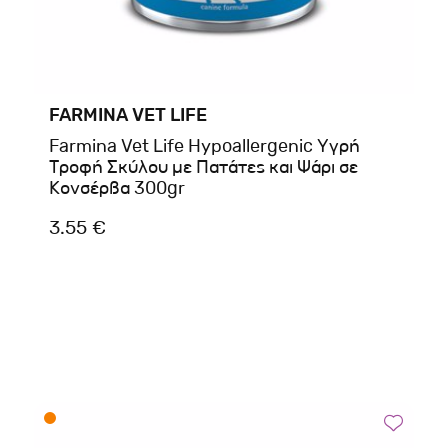
FARMINA VET LIFE
Farmina Vet Life Hypoallergenic Υγρή
Τροφή Σκύλου με Πατάτες και Ψάρι σε
Κονσέρβα 300gr
3.55 €