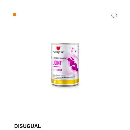
DISUGUAL