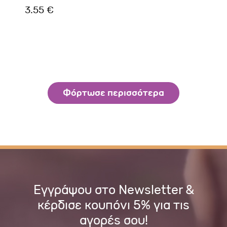
3.55 €
Φόρτωσε περισσότερα
Εγγράψου στο Newsletter &
κέρδισε κουπόνι 5% για τις
αγορές σου!