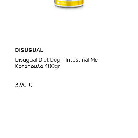
DISUGUAL
Disugual Diet Dog - Intestinal Με
Κοτόπουλο 400gr
3.90 €