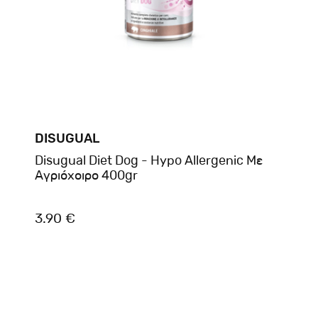
DISUGUAL
Disugual Diet Dog - Hypo Allergenic Με
Αγριόχοιρο 400gr
3.90 €