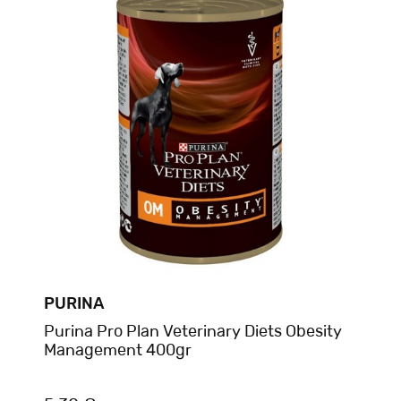
PURINA
Purina Pro Plan Veterinary Diets Obesity
Management 400gr