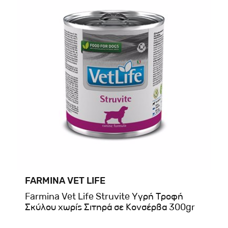
FARMINA VET LIFE
Farmina Vet Life Struvite Υγρή Τροφή
Σκύλου χωρίς Σιτηρά σε Κονσέρβα 300gr