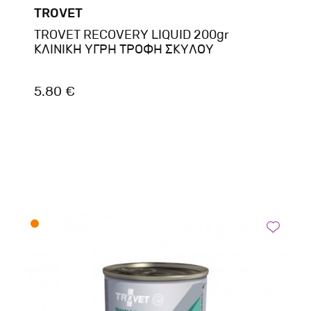
TROVET
TROVET RECOVERY LIQUID 200gr
ΚΛΙΝΙΚΗ ΥΓΡΗ ΤΡΟΦΗ ΣΚΥΛΟΥ
5.80 €