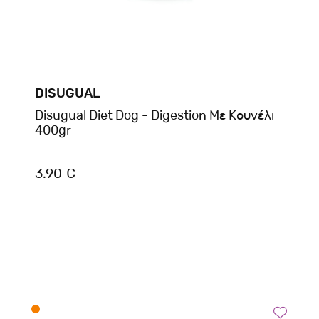
DISUGUAL
Disugual Diet Dog - Digestion Με Κουνέλι
400gr
3.90 €