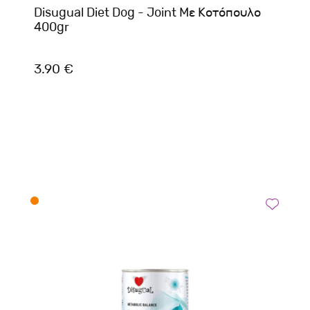
Disugual Diet Dog - Joint Με Κοτόπουλο
400gr
3.90 €