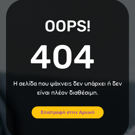
OOPS!
404
Η σελίδα που ψάχνεις δεν υπάρχει ή δεν
είναι πλέον διαθέσιμη.
Επιστροφή στην Αρχική