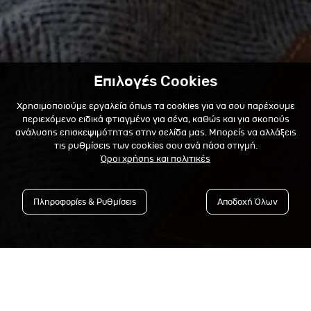
Επιλογές Cookies
Χρησιμοποιούμε εργαλεία όπως τα cookies για να σου παρέχουμε
περιεχόμενο ειδικά φτιαγμένο για σένα, καθώς και για σκοπούς
ανάλυσης επισκεψιμότητας στην σελίδα μας. Μπορείς να αλλάξεις
τις ρυθμίσεις των cookies σου ανά πάσα στιγμή.
Όροι χρήσης και πολιτικές
Πληροφορίες & Ρυθμίσεις
Αποδοχή Όλων
Εγγράψου στο Newsletter &