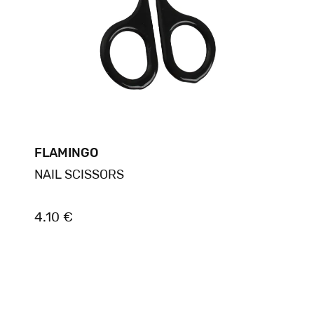
FLAMINGO
NAIL SCISSORS
4.10 €