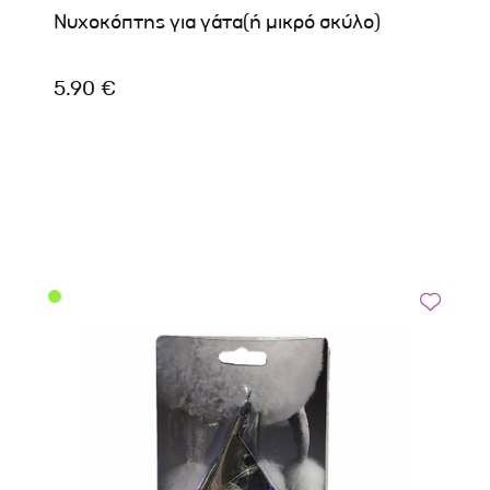
Νυχοκόπτης για γάτα(ή μικρό σκύλο)
5.90 €