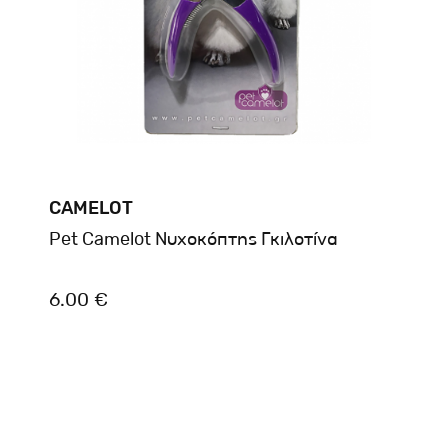
CAMELOT
Pet Camelot Νυχοκόπτης Γκιλοτίνα
6.00 €