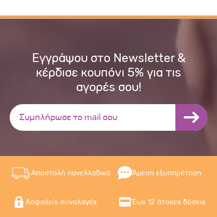
Εγγράψου στο Newsletter &
κέρδισε κουπόνι 5% για τις
αγορές σου!
Αποστολή πανελλαδικά
Άμεση εξυπηρέτηση
Ασφαλείς συναλαγές
Έως 12 άτοκες δόσεις