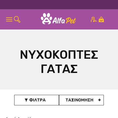
ΝΥΧΟΚΟΠΤΕΣ
ΓΑΤΑΣ
ΦΙΛΤΡΑ
ΤΑΞΙΝOΜΗΣΗ
