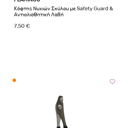
Κόφτης Νυχιών Σκύλου με Safety Guard &
Αντιολισθητική Λαβή
7.50 €