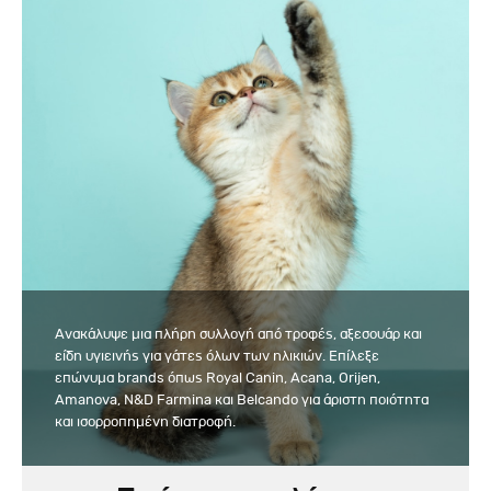
Ανακάλυψε μια πλήρη συλλογή από τροφές, αξεσουάρ και
είδη υγιεινής για γάτες όλων των ηλικιών. Επίλεξε
επώνυμα brands όπως Royal Canin, Acana, Orijen,
Amanova, N&D Farmina και Belcando για άριστη ποιότητα
και ισορροπημένη διατροφή.