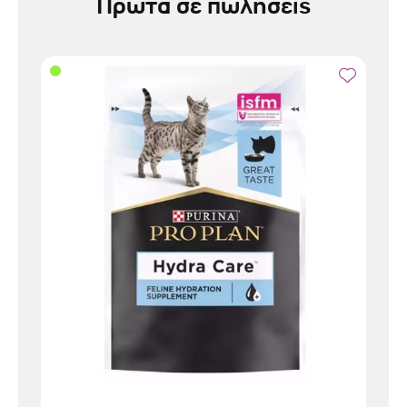
Πρώτα σε πωλήσεις