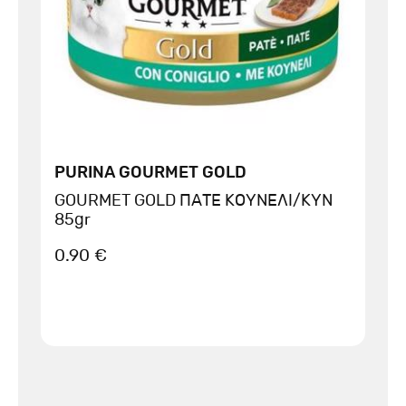
PURINA GOURMET GOLD
GOURMET GOLD ΠΑΤΕ ΚΟΥΝΕΛΙ/ΚΥΝ
85gr
0.90 €