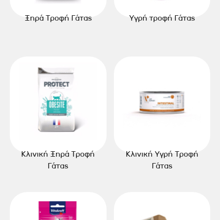
Ξηρά Τροφή Γάτας
Υγρή τροφή Γάτας
Κλινική Ξηρά Τροφή
Κλινική Υγρή Τροφή
Γάτας
Γάτας