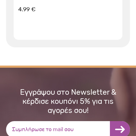
4.99 €
Εγγράψου στο Newsletter &
κέρδισε κουπόνι 5% για τις
αγορές σου!