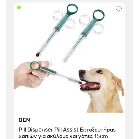
OEM
Pill Dispenser Pill Assist Εκτοξευτήρας
χαπιών για σκύλους και γάτες 15cm