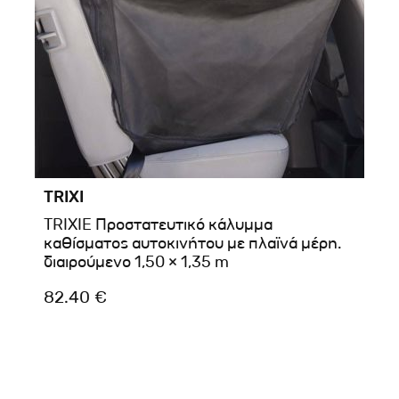
TRIXI
TRIXIE Προστατευτικό κάλυμμα
καθίσματος αυτοκινήτου με πλαϊνά μέρη.
διαιρούμενο 1,50 × 1,35 m
82.40 €