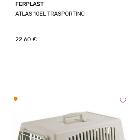
FERPLAST
ATLAS 10EL TRASPORTINO
22.60 €