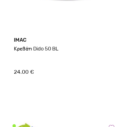
IMAC
Kρεβάτι Dido 50 BL
24.00 €