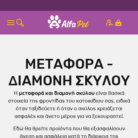
ΜΕΤΑΦΟΡΑ -
ΔΙΑΜΟΝΗ ΣΚΥΛΟΥ
Η
μεταφορά και διαμονή σκύλου
είναι βασικά
στοιχεία της φροντίδας του κατοικίδιου σας, ειδικά
όταν ταξιδεύετε ή όταν ο σκύλος χρειάζεται
ασφαλές και άνετο μέρος για να ξεκουραστεί.
Εδώ θα βρείτε προϊόντα που θα εξασφαλίσουν
άνεση και ασφάλεια κατά τη διάρκεια της