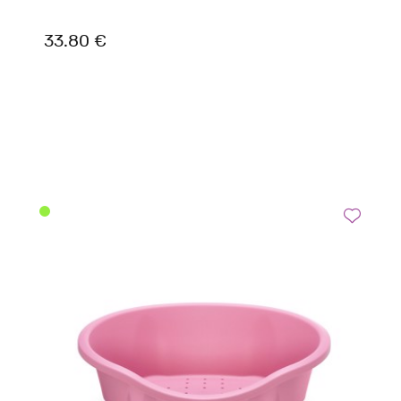
33.80 €