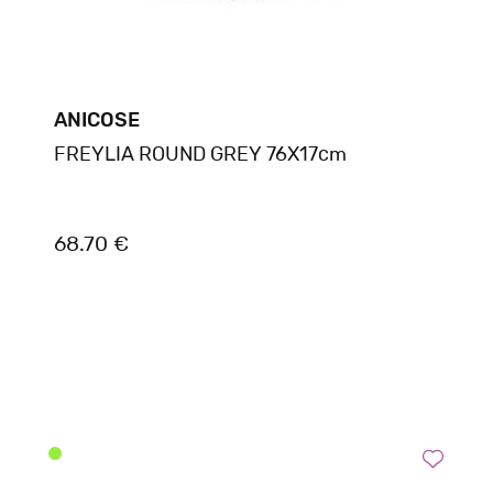
ANICOSE
FREYLIA ROUND GREY 76X17cm
68.70 €