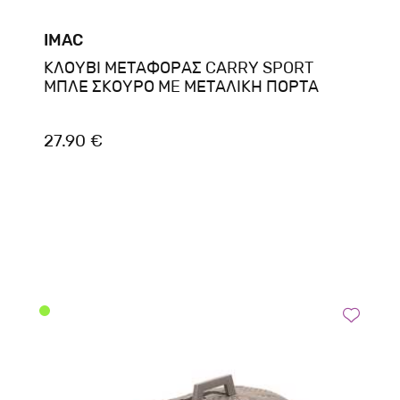
IMAC
ΚΛΟΥΒΙ ΜΕΤΑΦΟΡΑΣ CARRY SPORT
ΜΠΛΕ ΣΚΟΥΡΟ ME ΜΕΤΑΛΙΚΗ ΠΟΡΤΑ
27.90 €