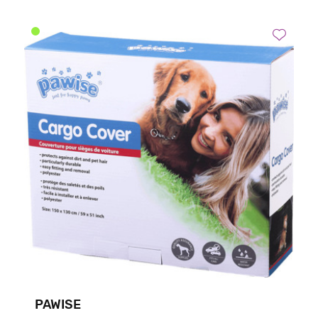
PAWISE