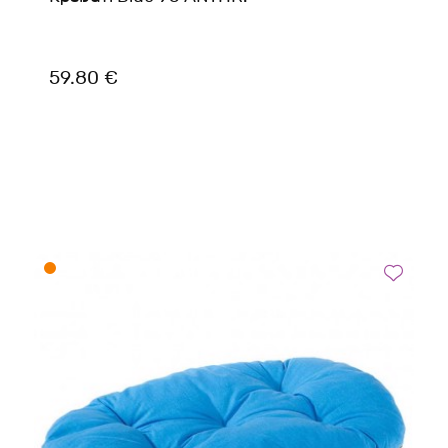
59.80 €