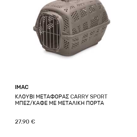
IMAC
ΚΛΟΥΒΙ ΜΕΤΑΦΟΡΑΣ CARRY SPORT
ΜΠΕΖ/ΚΑΦΕ ΜΕ ΜΕΤΑΛΙΚΗ ΠΟΡΤΑ
27.90 €