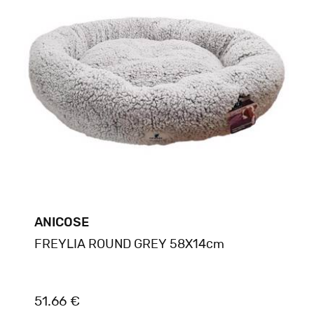
ANICOSE
FREYLIA ROUND GREY 58X14cm
51.66 €