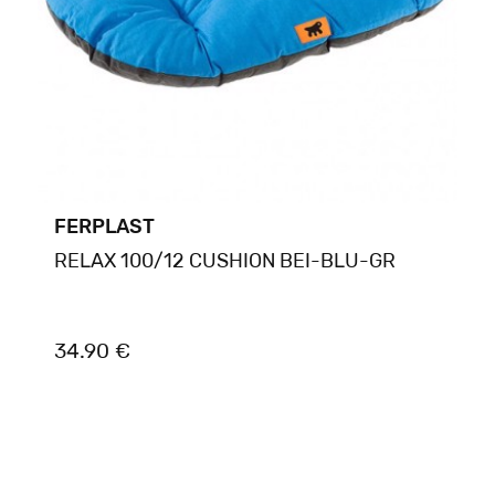
FERPLAST
RELAX 100/12 CUSHION BEI-BLU-GR
34.90 €