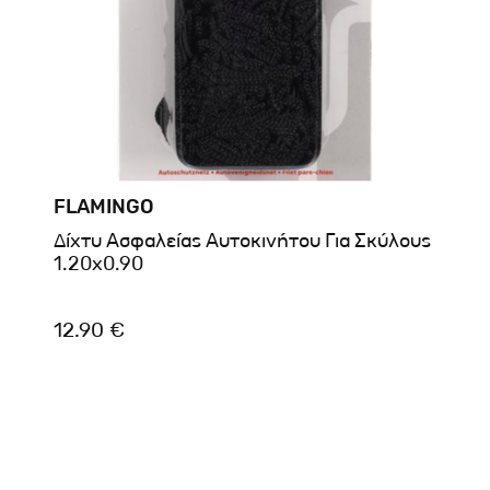
FLAMINGO
Δίχτυ Ασφαλείας Αυτοκινήτου Για Σκύλους
1.20x0.90
12.90 €