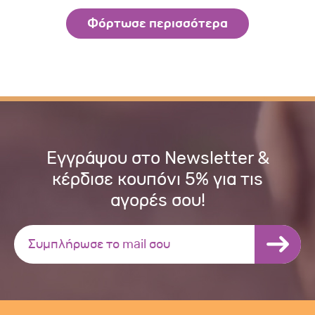
Φόρτωσε περισσότερα
Εγγράψου στο Newsletter &
κέρδισε κουπόνι 5% για τις
αγορές σου!