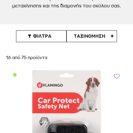
μετακίνησης και της διαμονής του σκύλου σας.
ΦΙΛΤΡΑ
ΤΑΞΙΝOΜΗΣΗ

16
από
75
προϊόντα