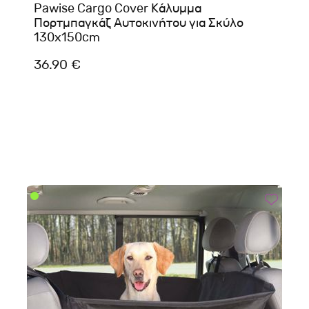
Pawise Cargo Cover Κάλυμμα
Πορτμπαγκάζ Αυτοκινήτου για Σκύλο
130x150cm
36.90 €