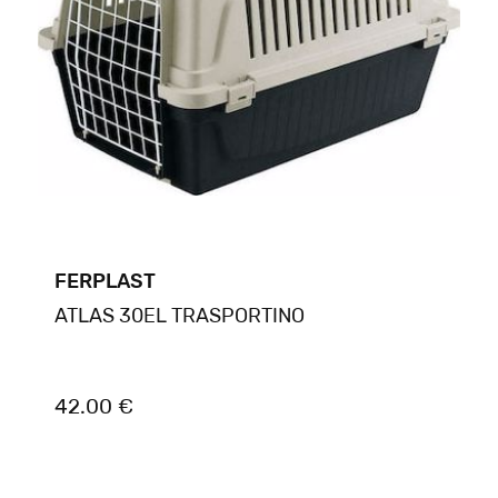
FERPLAST
ATLAS 30EL TRASPORTINO
42.00 €