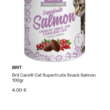
BRIT
Brit Care® Cat Superfruits Snack Salmon
100gr
4.00 €