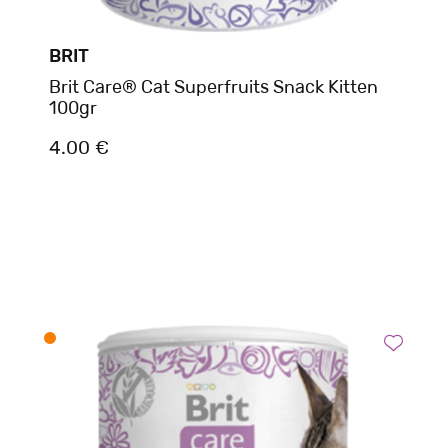
BRIT
Brit Care® Cat Superfruits Snack Kitten
100gr
4.00 €