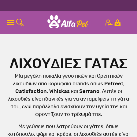
ΛΙΧΟΥΔΙΕΣ ΓΑΤΑΣ
Μία μεγάλη ποικιλία γευστικών και θρεπτικών
λιχουδιών από κορυφαία brands όπως
Petreet
,
Catisfaction
,
Whiskas
και
Serrano
. Αυτές οι
λιχουδιές είναι ιδανικές για να ανταμείψεις τη γάτα
σου, ενώ παράλληλα ενισχύουν την υγεία της και
φροντίζουν το τρίχωμά της.
Με γεύσεις που λατρεύουν οι γάτες, όπως
κοτόπουλο, ψάρι και κρέας, οι λιχουδιές αυτές είναι