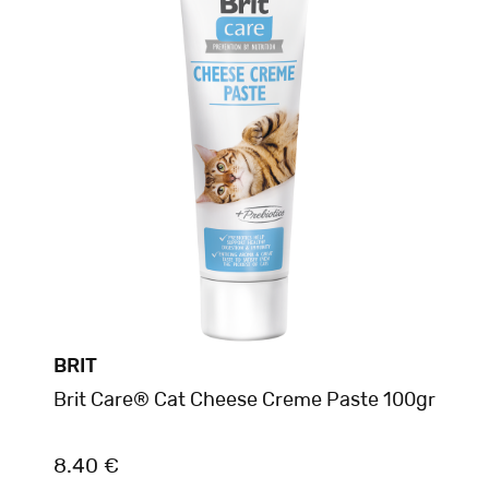
BRIT
Brit Care® Cat Cheese Creme Paste 100gr
8.40 €