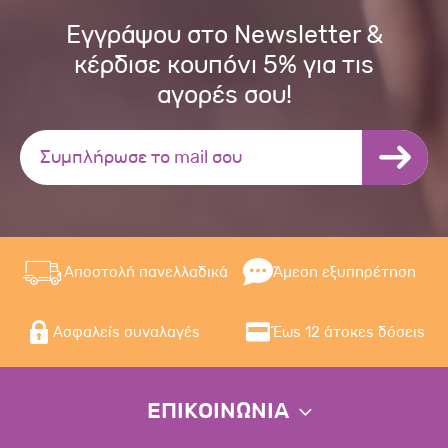
Εγγράψου στο Newsletter &
κέρδισε κουπόνι 5% για τις
αγορές σου!
Αποστολή πανελλαδικά
Άμεση εξυπηρέτηση
Ασφαλείς συναλαγές
Έως 12 άτοκες δόσεις
ΕΠΙΚΟΙΝΩΝΙΑ