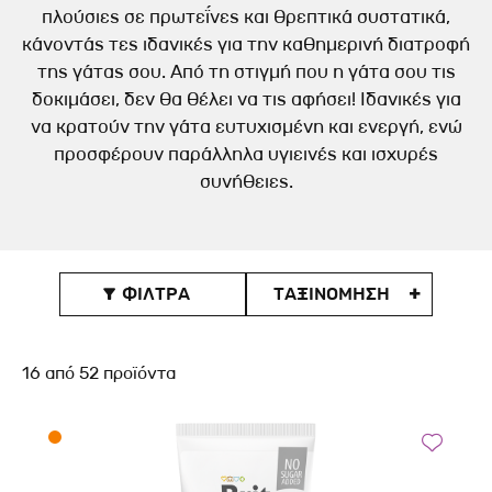
πλούσιες σε πρωτεΐνες και θρεπτικά συστατικά,
κάνοντάς τες ιδανικές για την καθημερινή διατροφή
της γάτας σου. Από τη στιγμή που η γάτα σου τις
δοκιμάσει, δεν θα θέλει να τις αφήσει! Ιδανικές για
να κρατούν την γάτα ευτυχισμένη και ενεργή, ενώ
προσφέρουν παράλληλα υγιεινές και ισχυρές
συνήθειες.
ΦΙΛΤΡΑ
ΤΑΞΙΝOΜΗΣΗ

16
από
52
προϊόντα