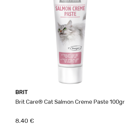
BRIT
Brit Care® Cat Salmon Creme Paste 100gr
8.40 €