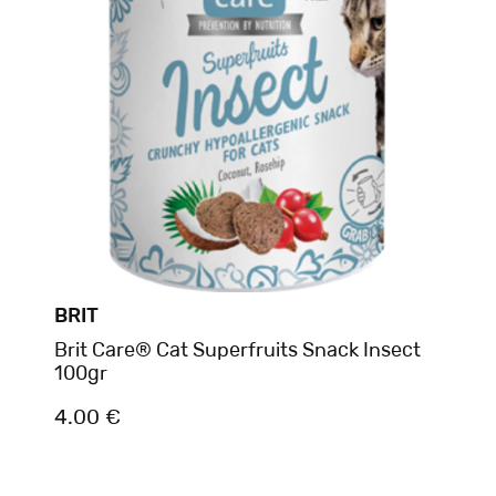
BRIT
Brit Care® Cat Superfruits Snack Insect
100gr
4.00 €