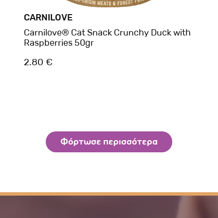
CARNILOVE
Carnilove® Cat Snack Crunchy Duck with
Raspberries 50gr
2.80 €
Φόρτωσε περισσότερα