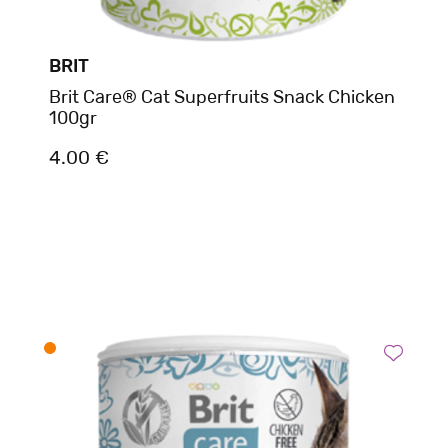
BRIT
Brit Care® Cat Superfruits Snack Chicken
100gr
4.00 €