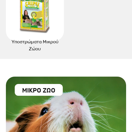
Υποστρώματα Μικρού
Ζώου
ΜΙΚΡΟ ΖΩΟ