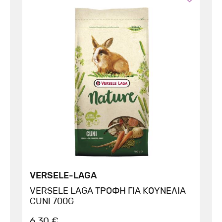
VERSELE-LAGA
VERSELE LAGA ΤΡΟΦΗ ΓΙΑ ΚΟΥΝΕΛΙΑ
CUNI 700G
6.30 €