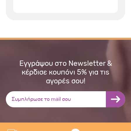
Εγγράψου στο Newsletter &
κέρδισε κουπόνι 5% για τις
αγορές σου!