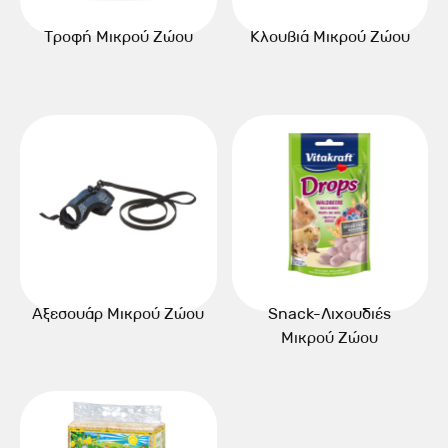
Τροφή Μικρού Ζώου
Κλουβιά Μικρού Ζώου
Αξεσουάρ Μικρού Ζώου
Snack-Λιχουδιές
Μικρού Ζώου