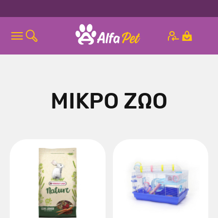
ΜΙΚΡΟ ΖΩΟ