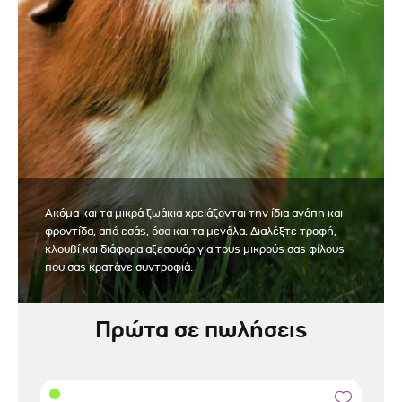
Ακόμα και τα μικρά ζωάκια χρειάζονται την ίδια αγάπη και
φροντίδα, από εσάς, όσο και τα μεγάλα. Διαλέξτε τροφή,
κλουβί και διάφορα αξεσουάρ για τους μικρούς σας φίλους
που σας κρατάνε συντροφιά.
Πρώτα σε πωλήσεις