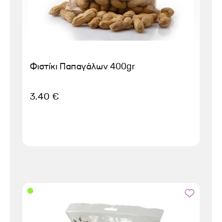
Φιστίκι Παπαγάλων 400gr
3.40 €