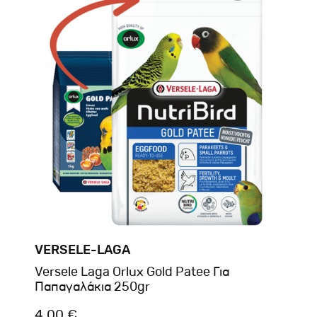
VERSELE-LAGA
Versele Laga Orlux Gold Patee Για
Παπαγαλάκια 250gr
4.00 €