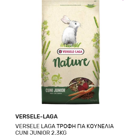
VERSELE-LAGA
VERSELE LAGA ΤΡΟΦΗ ΓΙΑ ΚΟΥΝΕΛΙΑ
CUNI JUNIOR 2.3KG