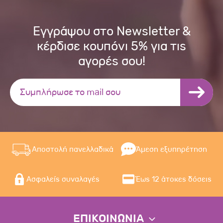
Εγγράψου στο Newsletter &
κέρδισε κουπόνι 5% για τις
αγορές σου!
Αποστολή πανελλαδικά
Άμεση εξυπηρέτηση
Ασφαλείς συναλαγές
Έως 12 άτοκες δόσεις
ΕΠΙΚΟΙΝΩΝΙΑ