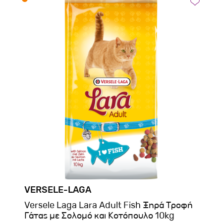
VERSELE-LAGA
Versele Laga Lara Adult Fish Ξηρά Τροφή
Γάτας με Σολομό και Κοτόπουλο 10kg