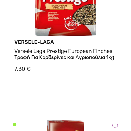
VERSELE-LAGA
Versele Laga Prestige European Finches
Τροφή Για Καρδερίνες και Αγριοπούλια 1kg
7.30 €