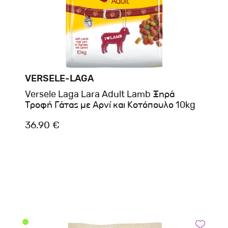
VERSELE-LAGA
Versele Laga Lara Adult Lamb Ξηρά
Τροφή Γάτας με Αρνί και Κοτόπουλο 10kg
36.90 €