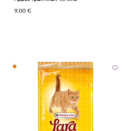
9.00 €