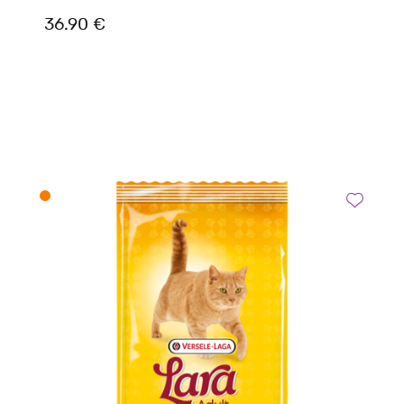
36.90 €