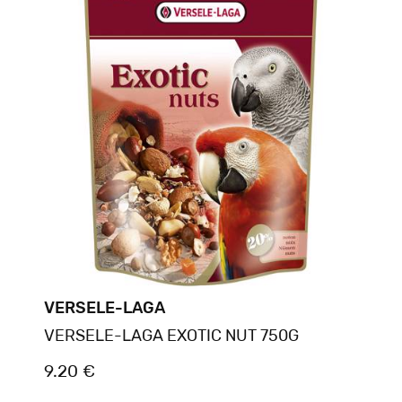
VERSELE-LAGA
VERSELE-LAGA EXOTIC NUT 750G
9.20 €