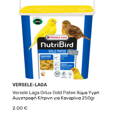
VERSELE-LAGA
Versele Laga Orlux Gold Patee Χύμα Υγρή
Αυγοτροφή Κίτρινη για Καναρίνια 250gr
2.00 €