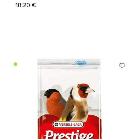
18.20 €