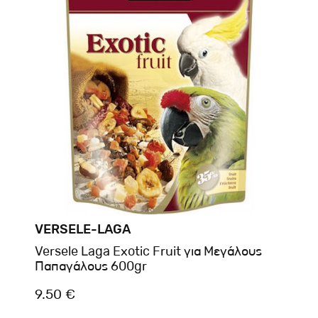
VERSELE-LAGA
Versele Laga Exotic Fruit για Μεγάλους
Παπαγάλους 600gr
9.50 €