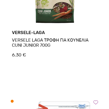
VERSELE-LAGA
VERSELE LAGA ΤΡΟΦΗ ΓΙΑ ΚΟΥΝΕΛΙΑ
CUNI JUNIOR 700G
6.30 €