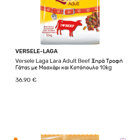
VERSELE-LAGA
Versele Laga Lara Adult Beef Ξηρά Τροφή
Γάτας με Μοσχάρι και Κοτόπουλο 10kg
36.90 €