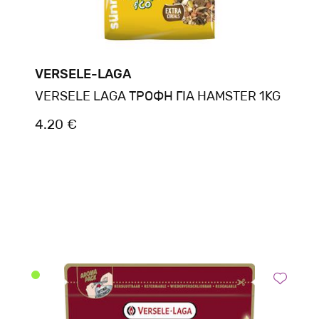
VERSELE-LAGA
VERSELE LAGA ΤΡΟΦΗ ΓΙΑ HAMSTER 1KG
4.20 €