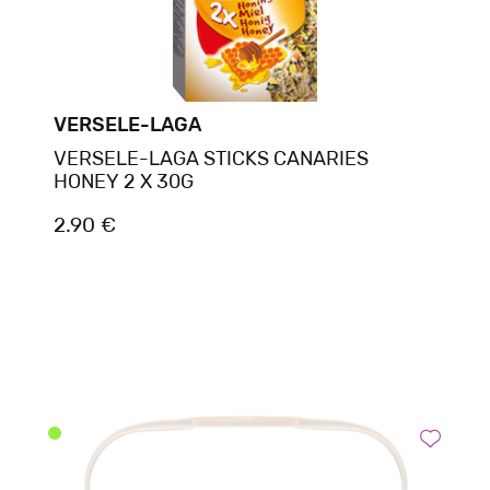
VERSELE-LAGA
VERSELE-LAGA STICKS CANARIES
HONEY 2 X 30G
2.90 €