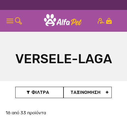
VERSELE-LAGA
ΦΙΛΤΡΑ
ΤΑΞΙΝΟΜΗΣΗ

16
από
33
προϊόντα