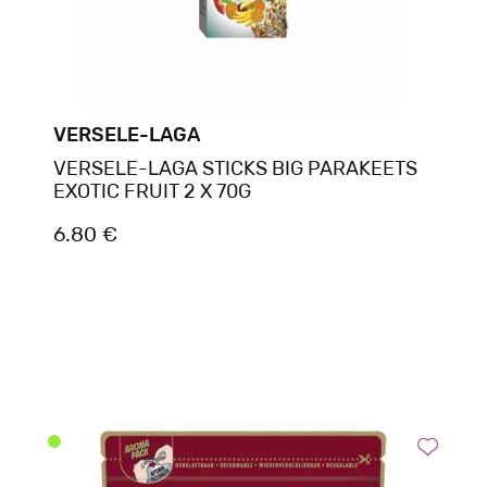
VERSELE-LAGA
VERSELE-LAGA STICKS BIG PARAKEETS
EXOTIC FRUIT 2 X 70G
6.80 €