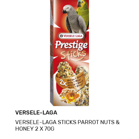
VERSELE-LAGA
VERSELE-LAGA STICKS PARROT NUTS &
HONEY 2 X 70G