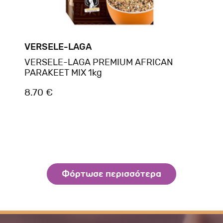
VERSELE-LAGA
VERSELE-LAGA PREMIUM AFRICAN
PARAKEET MIX 1kg
8.70 €
Φόρτωσε περισσότερα