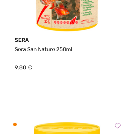
SERA
Sera San Nature 250ml
9.80 €