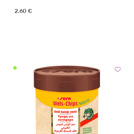
2.60 €