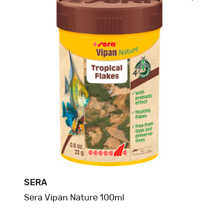
SERA
Sera Vipan Nature 100ml