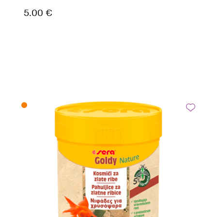
5.00 €