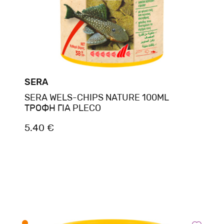
SERA
SERA WELS-CHIPS NATURE 100ML
ΤΡΟΦΗ ΓΙΑ PLECO
5.40 €