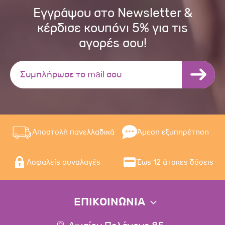
Εγγράψου στο Newsletter &
κέρδισε κουπόνι 5% για τις
αγορές σου!
Αποστολή πανελλαδικά
Άμεση εξυπηρέτηση
Ασφαλείς συναλαγές
Έως 12 άτοκες δόσεις
ΕΠΙΚΟΙΝΩΝΙΑ