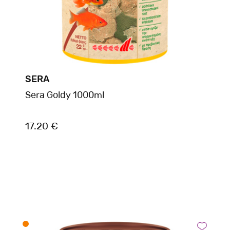
SERA
Sera Goldy 1000ml
17.20 €