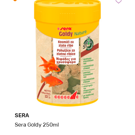
SERA
Sera Goldy 250ml