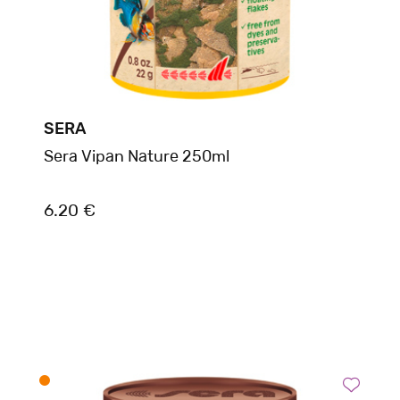
SERA
Sera Vipan Nature 250ml
6.20 €