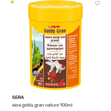
SERA
sera goldy gran nature 100ml