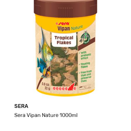
SERA
Sera Vipan Nature 1000ml