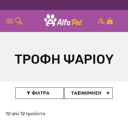
ΤΡΟΦΗ ΨΑΡΙΟΥ
ΦΙΛΤΡΑ
ΤΑΞΙΝOΜΗΣΗ

12
από
12
προϊόντα