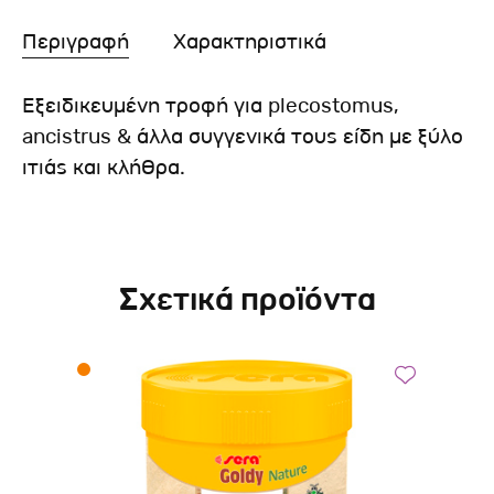
Περιγραφή
Χαρακτηριστικά
Εξειδικευμένη τροφή για plecostomus,
ancistrus & άλλα συγγενικά τους είδη με ξύλο
ιτιάς και κλήθρα.
Σχετικά προϊόντα