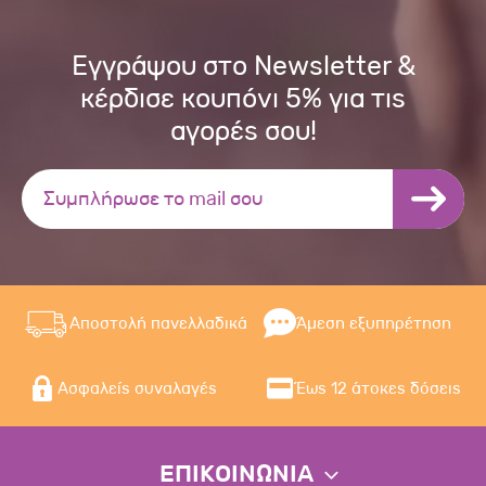
Εγγράψου στο Newsletter &
κέρδισε κουπόνι 5% για τις
αγορές σου!
Αποστολή πανελλαδικά
Άμεση εξυπηρέτηση
Ασφαλείς συναλαγές
Έως 12 άτοκες δόσεις
ΕΠΙΚΟΙΝΩΝΙΑ