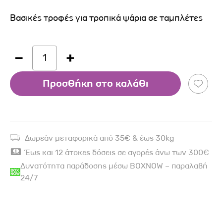
Βασικές τροφές για τροπικά ψάρια σε ταμπλέτες
1
Προσθήκη στο καλάθι
Δωρεάν μεταφορικά από 35€ & έως 30kg
Έως και 12 άτοκες δόσεις σε αγορές άνω των 300€
Δυνατότητα παράδοσης μέσω BOXNOW – παραλαβή
24/7