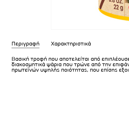
Περιγραφή
Χαρακτηριστικά
Bασική τροφή που αποτελείται από επιπλέουσε
διακοσμητικά ψάρια που τρώνε από την επιφάν
πρωτεϊνών υψηλής ποιότητας, που επίσης εξο