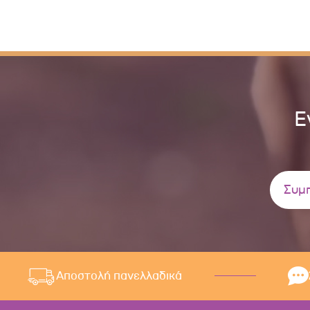
Ε
Αποστολή πανελλαδικά