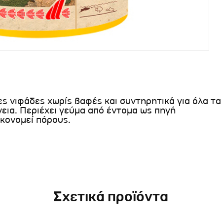
ς νιφάδες χωρίς βαφές και συντηρητικά για όλα τα
εια. Περιέχει γεύμα από έντομα ως πηγή
ικονομεί πόρους.
Σχετικά προϊόντα