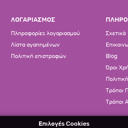
ΛΟΓΑΡΙΑΣΜΟΣ
ΠΛΗΡΟ
Πληροφορίες λογαριασμού
Σχετικά
Λίστα αγαπημένων
Επικοιν
Πολιτική επιστροφών
Blog
Όροι Χρ
Πολιτικ
Τρόποι 
Τρόποι 
Επιλογές Cookies