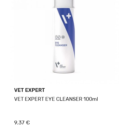
VET EXPERT
VET EXPERT EYE CLEANSER 100ml
9.37 €