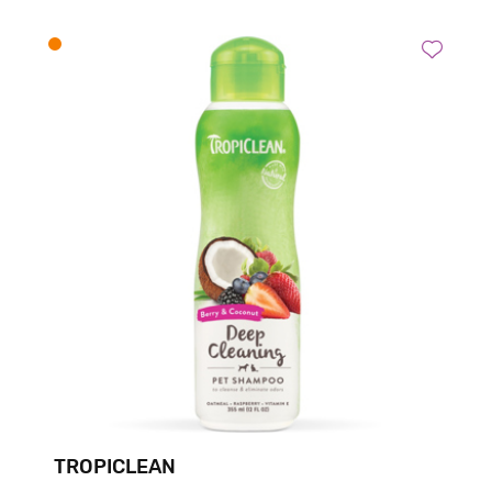
TROPICLEAN