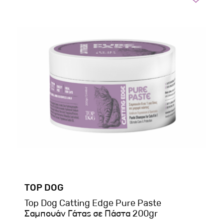
TOP DOG
Top Dog Catting Edge Pure Paste
Σαμπουάν Γάτας σε Πάστα 200gr