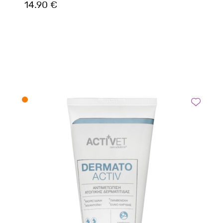
14.90 €