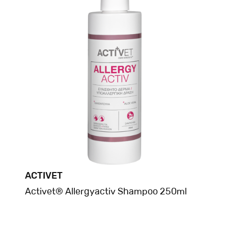
ACTIVET
Activet® Allergyactiv Shampoo 250ml