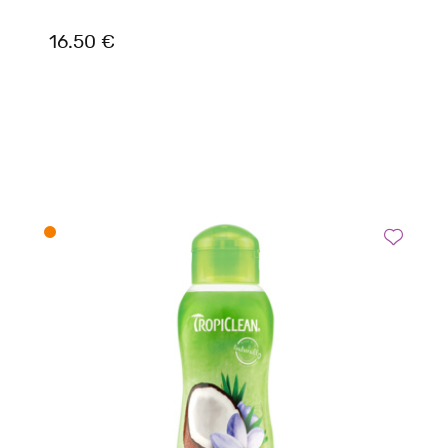
16.50 €