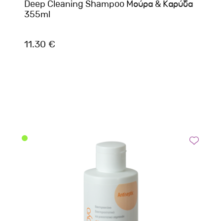
Deep Cleaning Shampoo Μούρα & Καρύδα
355ml
11.30 €