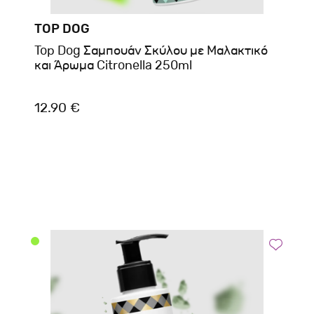
TOP DOG
Top Dog Σαμπουάν Σκύλου με Μαλακτικό
και Άρωμα Citronella 250ml
12.90 €