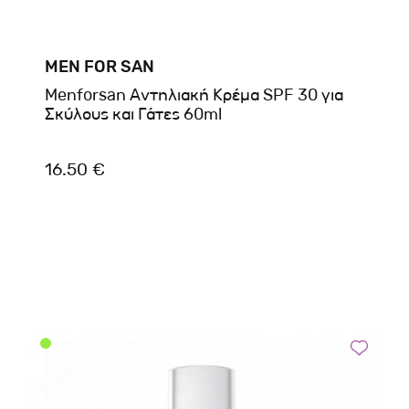
MEN FOR SAN
Menforsan Αντηλιακή Κρέμα SPF 30 για
Σκύλους και Γάτες 60ml
16.50 €