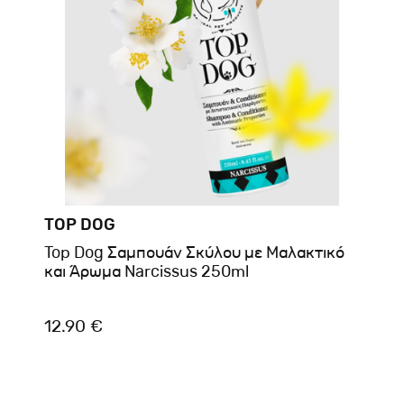
TOP DOG
Top Dog Σαμπουάν Σκύλου με Μαλακτικό
και Άρωμα Narcissus 250ml
12.90 €