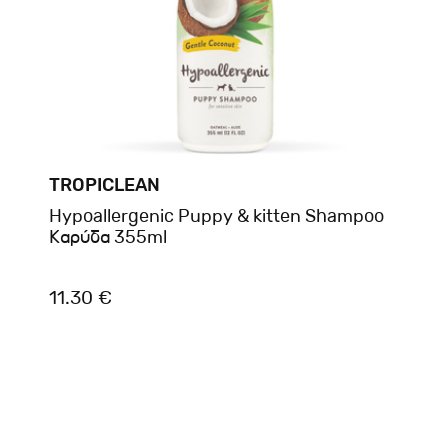
TROPICLEAN
Hypoallergenic Puppy & kitten Shampoo
Καρύδα 355ml
11.30 €