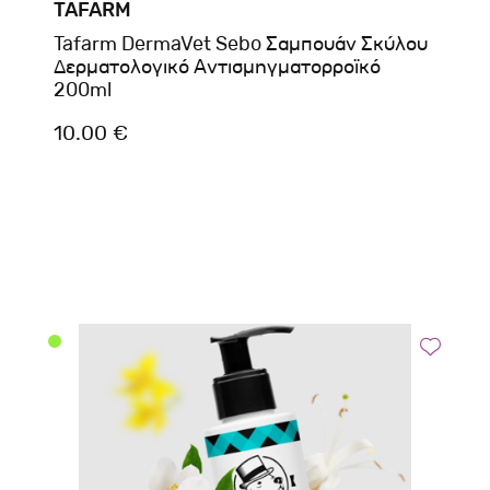
TAFARM
Tafarm DermaVet Sebo Σαμπουάν Σκύλου
Δερματολογικό Αντισμηγματορροϊκό
200ml
10.00 €