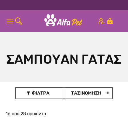
ΣΑΜΠΟΥΑΝ ΓΑΤΑΣ
ΦΙΛΤΡΑ
ΤΑΞΙΝOΜΗΣΗ

16
από
28
προϊόντα