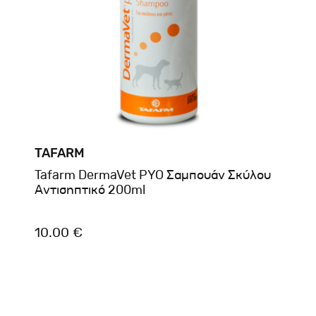
TAFARM
Tafarm DermaVet PYO Σαμπουάν Σκύλου
Αντισηπτικό 200ml
10.00 €