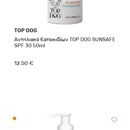
TOP DOG
Αντηλιακό Κατοικιδίων TOP DOG SUNSAFE
SPF 30 50ml
12.50 €