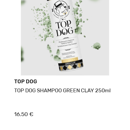
TOP DOG
TOP DOG SHAMPOO GREEN CLAY 250ml
16.50 €