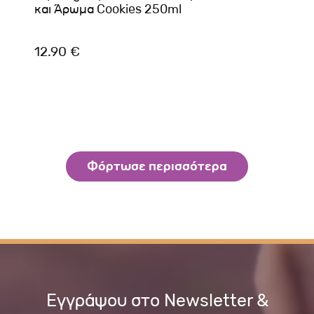
και Άρωμα Cookies 250ml
12.90 €
Φόρτωσε περισσότερα
Εγγράψου στο Newsletter &