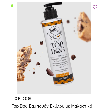
TOP DOG
Top Dog Σαμπουάν Σκύλου με Μαλακτικό