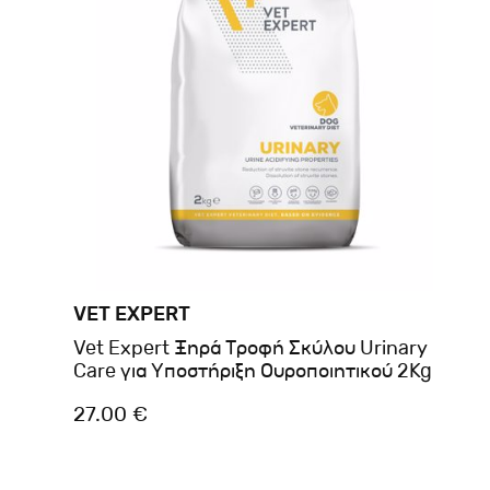
VET EXPERT
Vet Expert Ξηρά Τροφή Σκύλου Urinary
Care για Υποστήριξη Ουροποιητικού 2Kg
27.00 €