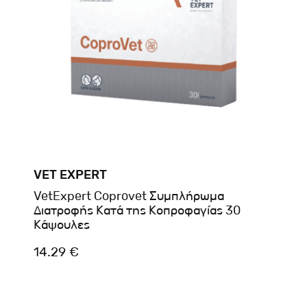
VET EXPERT
VetExpert Coprovet Συμπλήρωμα
Διατροφής Κατά της Κοπροφαγίας 30
Κάψουλες
14.29 €