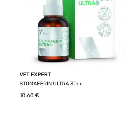
VET EXPERT
STOMAFERIN ULTRA 30ml
18.68 €