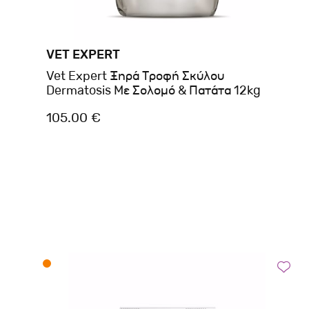
VET EXPERT
Vet Expert Ξηρά Τροφή Σκύλου
Dermatosis Με Σολομό & Πατάτα 12kg
105.00 €