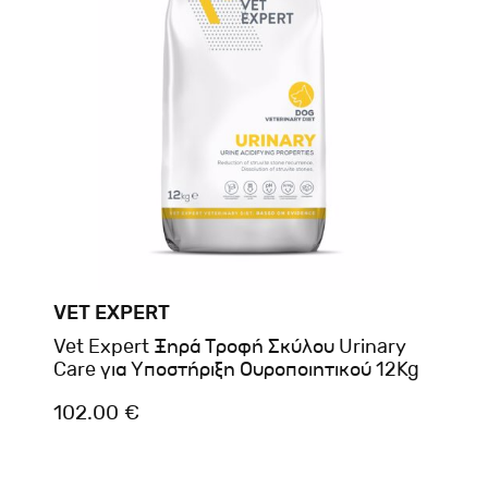
VET EXPERT
Vet Expert Ξηρά Τροφή Σκύλου Urinary
Care για Υποστήριξη Ουροποιητικού 12Kg
102.00 €