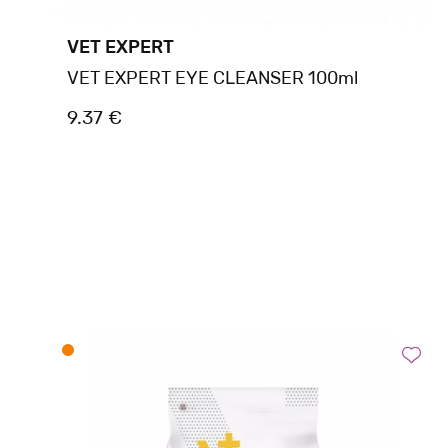
VET EXPERT
VET EXPERT EYE CLEANSER 100ml
9.37 €