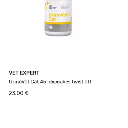
VET EXPERT
UrinoVet Cat 45 κάψουλες twist off
23.00 €