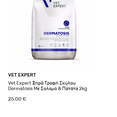
VET EXPERT
Vet Expert Ξηρά Τροφή Σκύλου
Dermatosis Με Σολομό & Πατάτα 2kg
25.00 €