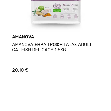
AMANOVA
AMANOVA ΞΗΡΑ ΤΡΟΦΗ ΓΑΤΑΣ ADULT
CAT FISH DELICACY 1.5KG
20.10 €