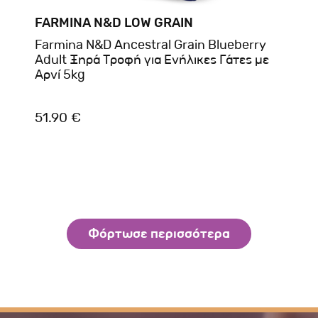
FARMINA N&D LOW GRAIN
Farmina N&D Ancestral Grain Blueberry
Adult Ξηρά Τροφή για Ενήλικες Γάτες με
Αρνί 5kg
51.90 €
Φόρτωσε περισσότερα