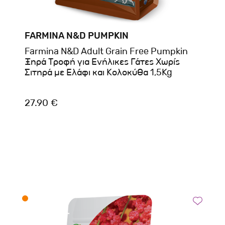
FARMINA N&D PUMPKIN
Farmina N&D Adult Grain Free Pumpkin
Ξηρά Τροφή για Ενήλικες Γάτες Xωρίς
Σιτηρά με Ελάφι και Κολοκύθα 1,5Kg
27.90 €