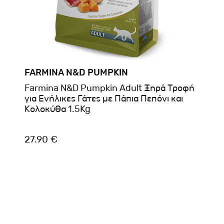
FARMINA N&D PUMPKIN
Farmina N&D Pumpkin Adult Ξηρά Τροφή
για Ενήλικες Γάτες με Πάπια Πεπόνι και
Κολοκύθα 1.5Kg
27.90 €