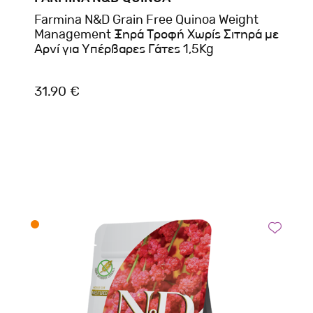
Farmina N&D Grain Free Quinoa Weight
Management Ξηρά Τροφή Χωρίς Σιτηρά με
Αρνί για Υπέρβαρες Γάτες 1,5Kg
31.90 €