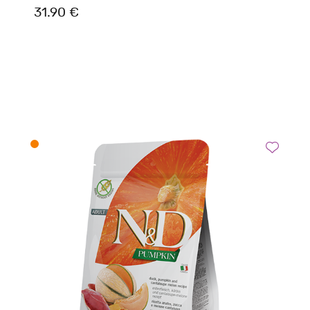
31.90 €