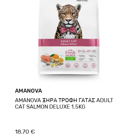
AMANOVA
AMANOVA ΞΗΡΑ ΤΡΟΦΗ ΓΑΤΑΣ ADULT
CAT SALMON DELUXE 1.5KG
18.70 €