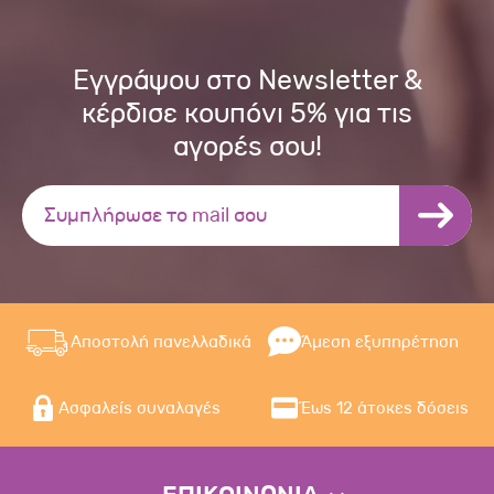
Εγγράψου στο Newsletter &
κέρδισε κουπόνι 5% για τις
αγορές σου!
Αποστολή πανελλαδικά
Άμεση εξυπηρέτηση
Ασφαλείς συναλαγές
Έως 12 άτοκες δόσεις