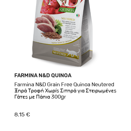
FARMINA N&D QUINOA
Farmina N&D Grain Free Quinoa Neutered
Ξηρά Τροφή Χωρίς Σιτηρά για Στειρωμένες
Γάτες με Πάπια 300gr
8.15 €