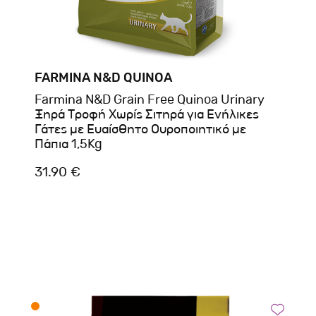
FARMINA N&D QUINOA
Farmina N&D Grain Free Quinoa Urinary
Ξηρά Τροφή Χωρίς Σιτηρά για Ενήλικες
Γάτες με Ευαίσθητο Ουροποιητικό με
Πάπια 1,5Kg
31.90 €