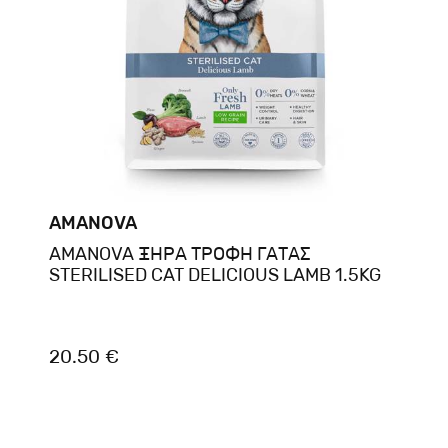
AMANOVA
AMANOVA ΞΗΡΑ ΤΡΟΦΗ ΓΑΤΑΣ
STERILISED CAT DELICIOUS LAMB 1.5KG
20.50 €