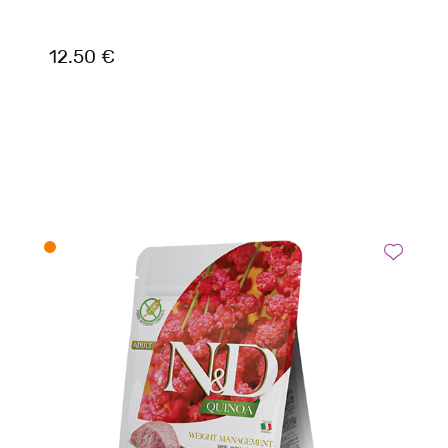
12.50 €