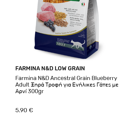
FARMINA N&D LOW GRAIN
Farmina N&D Ancestral Grain Blueberry
Adult Ξηρά Τροφή για Ενήλικες Γάτες με
Αρνί 300gr
5.90 €