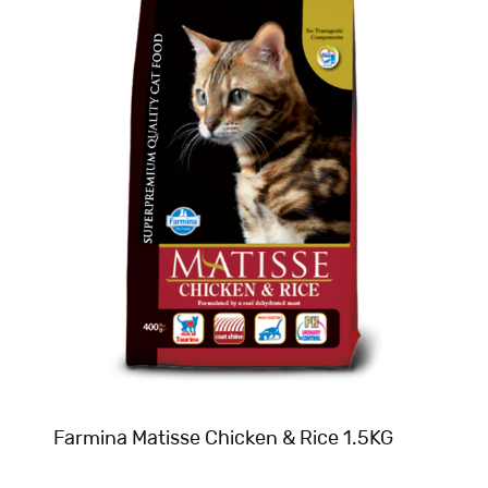
Farmina Matisse Chicken & Rice 1.5KG