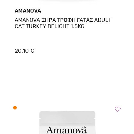
AMANOVA
AMANOVA ΞΗΡΑ ΤΡΟΦΗ ΓΑΤΑΣ ADULT
CAT TURKEY DELIGHT 1.5KG
20.10 €