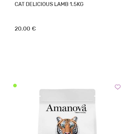
CAT DELICIOUS LAMB 1.5KG
20.00 €