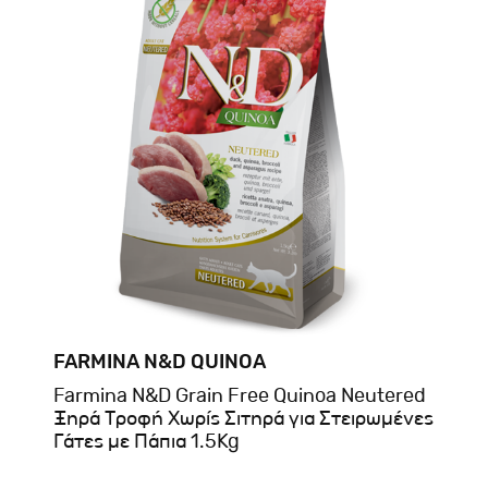
FARMINA N&D QUINOA
Farmina N&D Grain Free Quinoa Neutered
Ξηρά Τροφή Χωρίς Σιτηρά για Στειρωμένες
Γάτες με Πάπια 1.5Kg