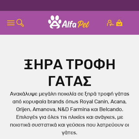
ΞΗΡΑ ΤΡΟΦΗ
ΓΑΤΑΣ
Ανακάλυψε μεγάλη ποικιλία σε ξηρά τροφή γάτας
από κορυφαία brands όπως Royal Canin, Acana,
Orijen, Amanova, N&D Farmina και Belcando.
Επιλογές για όλες τις ηλικίες και ανάγκες, με
ποιοτικά συστατικά και γεύσεις που λατρεύουν οι
γάτες.