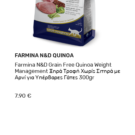
FARMINA N&D QUINOA
Farmina N&D Grain Free Quinoa Weight
Management Ξηρά Τροφή Χωρίς Σιτηρά με
Αρνί για Υπέρβαρες Γάτες 300gr
7.90 €