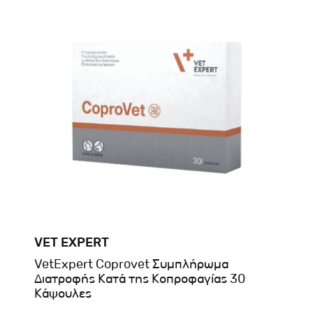
VET EXPERT
VetExpert Coprovet Συμπλήρωμα
Διατροφής Κατά της Κοπροφαγίας 30
Κάψουλες