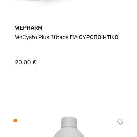
WEPHARM
WeCysto Plus 30tabs ΓΙΑ ΟΥΡΟΠΟΙΗΤΙΚΟ
20.00 €