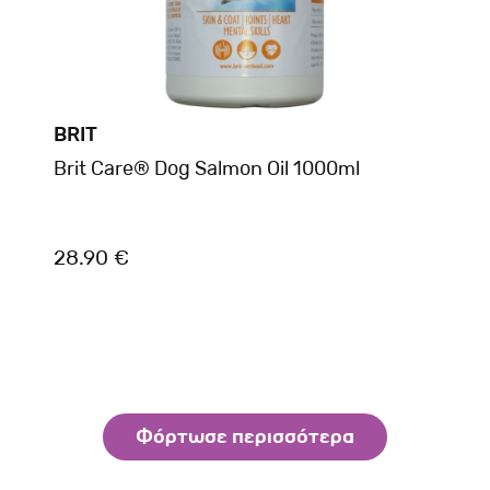
BRIT
Brit Care® Dog Salmon Oil 1000ml
28.90 €
Φόρτωσε περισσότερα