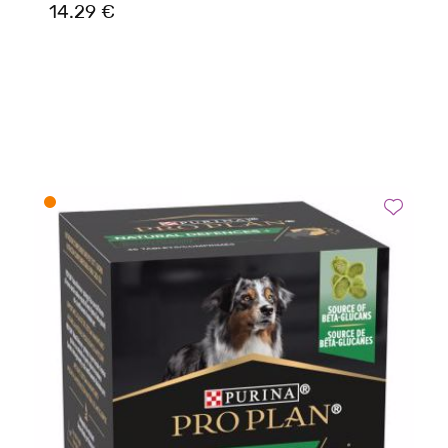
14.29 €