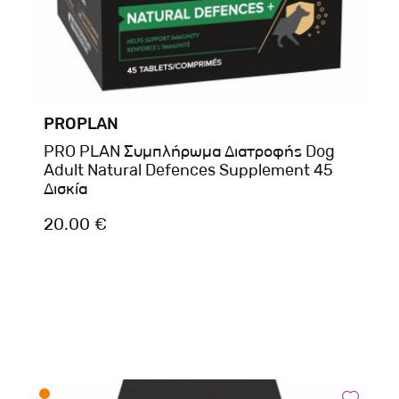
PROPLAN
PRO PLAN Συμπλήρωμα Διατροφής Dog
Adult Natural Defences Supplement 45
Δισκία
20.00 €