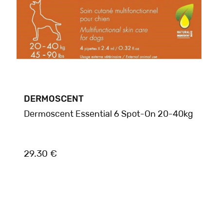
DERMOSCENT
Dermoscent Essential 6 Spot-On 20-40kg
29.30 €