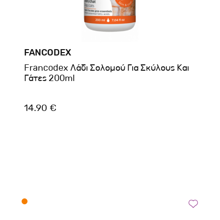
FANCODEX
Francodex Λάδι Σολομού Για Σκύλους Και
Γάτες 200ml
14.90 €