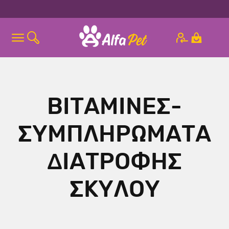
ΒΙΤΑΜΙΝΕΣ-
ΣΥΜΠΛΗΡΩΜΑΤΑ
ΔΙΑΤΡΟΦΗΣ
ΣΚΥΛΟΥ