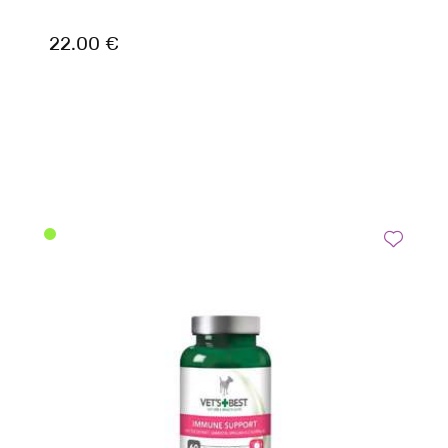
22.00 €