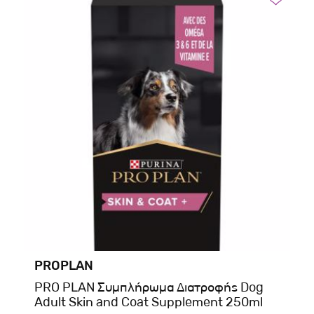
PROPLAN
PRO PLAN Συμπλήρωμα Διατροφής Dog
Adult Skin and Coat Supplement 250ml