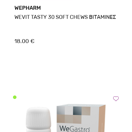
WEPHARM
WEVIT TASTY 30 SOFT CHEWS ΒΙΤΑΜΙΝΕΣ
18.00 €