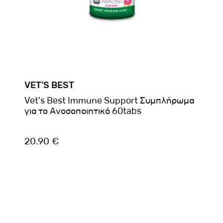
VET'S BEST
Vet's Best Immune Support Συμπλήρωμα
για το Ανοσοποιητικό 60tabs
20.90 €