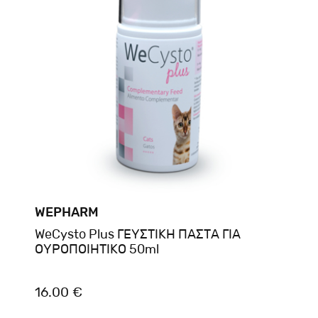
WEPHARM
WeCysto Plus ΓΕΥΣΤΙΚΗ ΠΑΣΤΑ ΓΙΑ
ΟΥΡΟΠΟΙΗΤΙΚΟ 50ml
16.00 €