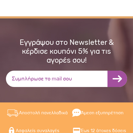
Εγγράψου στο Newsletter &
κέρδισε κουπόνι 5% για τις
αγορές σου!
Αποστολή πανελλαδικά
Άμεση εξυπηρέτηση
Ασφαλείς συναλαγές
Έως 12 άτοκες δόσεις