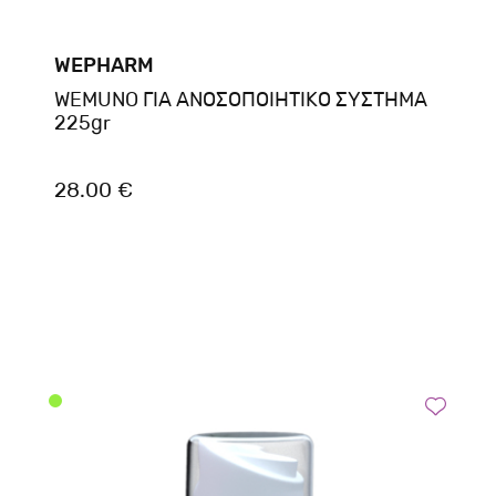
WEPHARM
WEMUNO ΓΙΑ ΑΝΟΣΟΠΟΙΗΤΙΚΟ ΣΥΣΤΗΜΑ
225gr
28.00 €