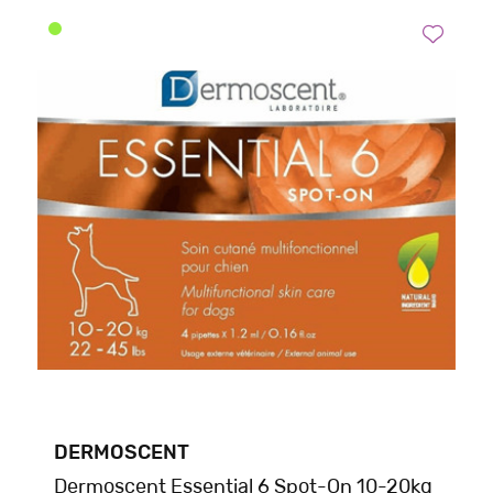
DERMOSCENT
Dermoscent Essential 6 Spot-On 10-20kg