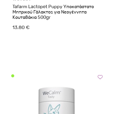
Tafarm Lactopet Puppy Υποκατάστατο
Μητρικού Γάλακτος για Νεογέννητα
Κουταβάκια 500gr
13.80 €