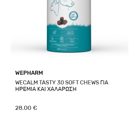
WEPHARM
WECALM TASTY 30 SOFT CHEWS ΓΙΑ
ΗΡΕΜΙΑ ΚΑΙ ΧΑΛΑΡΩΣΗ
28.00 €