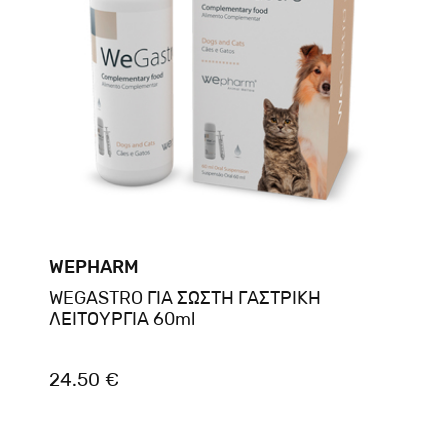
WEPHARM
WEGASTRO ΓΙΑ ΣΩΣΤΗ ΓΑΣΤΡΙΚΗ
ΛΕΙΤΟΥΡΓΙΑ 60ml
24.50 €