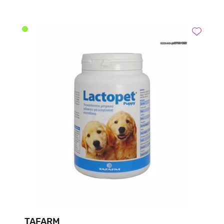
TAFARM