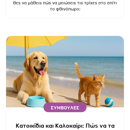
Θες να μάθεις πώς να μειώσεις τις τρίχες στο σπίτι
το φθινόπωρο;
ΣΥΜΒΟΥΛΕΣ
Κατοικίδια και Καλοκαίρι: Πώς να τα