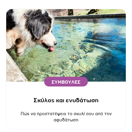
ΣΥΜΒΟΥΛΕΣ
Σκύλος και ενυδάτωση
Πώς να προστατέψεις το σκυλί σου από την
αφυδάτωση