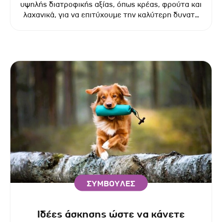
υψηλής διατροφικής αξίας, όπως κρέας, φρούτα και
λαχανικά, για να επιτύχουμε την καλύτερη δυνατή
ισορροπία θρεπτικών συστατικών.
ΣΥΜΒΟΥΛΕΣ
Ιδέες άσκησης ώστε να κάνετε