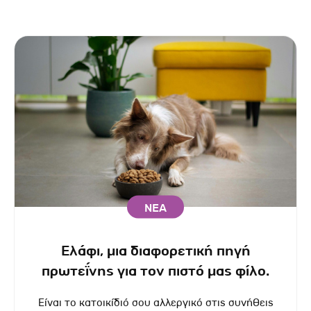
ΝΕΑ
Ελάφι, μια διαφορετική πηγή
πρωτεΐνης για τον πιστό μας φίλο.
Είναι το κατοικίδιό σου αλλεργικό στις συνήθεις