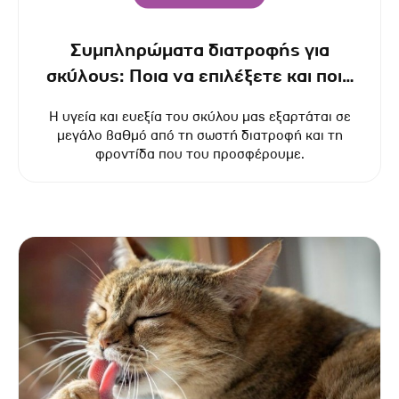
Συμπληρώματα διατροφής για
σκύλους: Ποια να επιλέξετε και ποια
τα οφέλη τους
Η υγεία και ευεξία του σκύλου μας εξαρτάται σε
μεγάλο βαθμό από τη σωστή διατροφή και τη
φροντίδα που του προσφέρουμε.