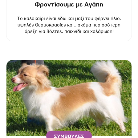
Φροντίσουμε με Αγάπη
Το καλοκαίρι είναι εδώ και μαζί του φέρνει ήλιο,
υψηλές θερμοκρασίες και… ακόμα περισσότερη
όρεξη για βόλτες, παιχνίδι και χαλάρωση!
ΣΥΜΒΟΥΛΕΣ