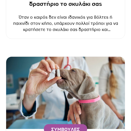
δραστήριο το σκυλάκι σας
Όταν ο καιρός δεν είναι ιδανικός για βόλτες ή
παιχνίδι στον κήπο, υπάρχουν πολλοί τρόποι για να
κρατήσετε το σκυλάκι σας δραστήριο και
χαρούμενο μέσα στο σπίτι.
ΣΥΜΒΟΥΛΕΣ