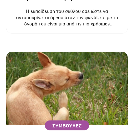
όνομά του (και όχι μόνο);
Η εκπαίδευση του σκύλου σας ώστε να
ανταποκρίνεται άμεσα όταν τον φωνάζετε με το
όνομά του είναι μια από τις πιο χρήσιμες
δεξιότητες που μπορείτε να του διδάξετε.
ΣΥΜΒΟΥΛΕΣ