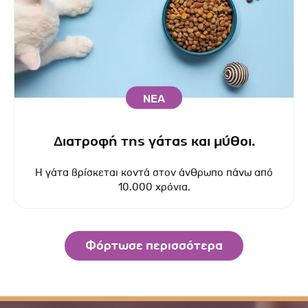
ΝΕΑ
Διατροφή της γάτας και μύθοι.
Η γάτα βρίσκεται κοντά στον άνθρωπο πάνω από
10.000 χρόνια.
Φόρτωσε περισσότερα