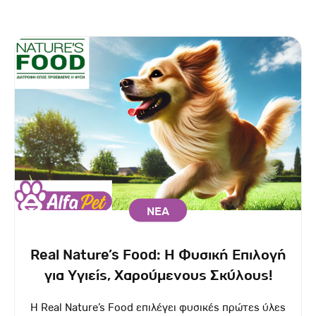
ΝΕΑ
Real Nature’s Food: Η Φυσική Επιλογή
για Υγιείς, Χαρούμενους Σκύλους!
Η Real Nature’s Food επιλέγει φυσικές πρώτες ύλες