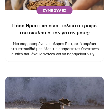
ΣΥΜΒΟΥΛΕΣ
Πόσο θρεπτική είναι τελικά η τροφή
του σκύλου ή της γάτας μου;;;
Μια ισορροπημένη και πλήρης διατροφή παρέχει
στα κατοικίδιά μας όλες τις απαραίτητες θρεπτικές
ουσίες που έχουν ανάγκη για να παραμείνουν υγιή
κάθε μέρα. Μάθετε πώς να ικανοποιείτε με
σιγουριά τις διατροφικές τους ανάγκες.