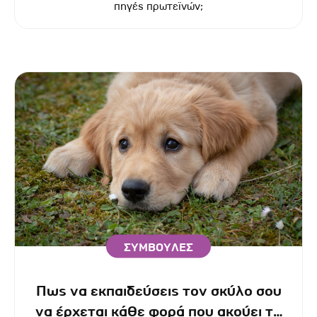
πηγές πρωτεϊνών;
ΣΥΜΒΟΥΛΕΣ
Πως να εκπαιδεύσεις τον σκύλο σου
να έρχεται κάθε φορά που ακούει το