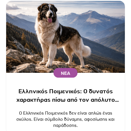
ΝΕΑ
Ελληνικός Ποιμενικός: Ο δυνατός
χαρακτήρας πίσω από τον απόλυτο
φύλακα.
Ο Ελληνικός Ποιμενικός δεν είναι απλώς ένας
σκύλος. Είναι σύμβολο δύναμης, αφοσίωσης και
παράδοσης.