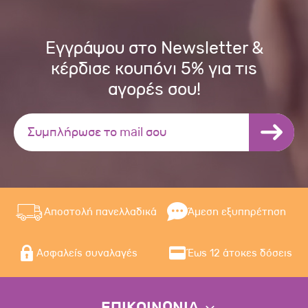
Εγγράψου στο Newsletter &
κέρδισε κουπόνι 5% για τις
αγορές σου!
Αποστολή πανελλαδικά
Άμεση εξυπηρέτηση
Ασφαλείς συναλαγές
Έως 12 άτοκες δόσεις
ΕΠΙΚΟΙΝΩΝΙΑ