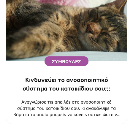
ΣΥΜΒΟΥΛΕΣ
Κινδυνεύει το ανοσοποιητικό
σύστημα του κατοικίδιου σου;;;
Αναγνώρισε τις απειλές στο ανοσοποιητικό
σύστημα του κατοικίδιου σου, κι ανακάλυψε τα
βήματα τα οποία μπορείς να κάνεις ούτως ώστε να
βοηθήσεις το ζωάκι σου να παραμείνει
προστατευμένο και να ευημερεί.