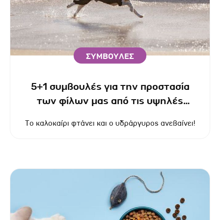
ΣΥΜΒΟΥΛΕΣ
5+1 συμβουλές για την προστασία
των φίλων μας από τις υψηλές
θερμοκρασίες
Το καλοκαίρι φτάνει και ο υδράργυρος ανεβαίνει!