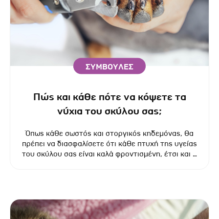
ΣΥΜΒΟΥΛΕΣ
Πώς και κάθε πότε να κόψετε τα
νύχια του σκύλου σας;
Όπως κάθε σωστός και στοργικός κηδεμόνας, θα
πρέπει να διασφαλίσετε ότι κάθε πτυχή της υγείας
του σκύλου σας είναι καλά φροντισμένη, έτσι και η
φροντίδα των νυχιών τους δεν είναι εξαίρεση.