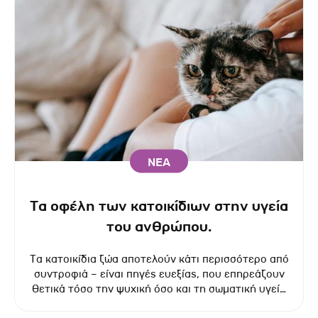
ΝΕΑ
Τα οφέλη των κατοικίδιων στην υγεία
του ανθρώπου.
Τα κατοικίδια ζώα αποτελούν κάτι περισσότερο από
συντροφιά – είναι πηγές ευεξίας, που επηρεάζουν
θετικά τόσο την ψυχική όσο και τη σωματική υγεία
των ανθρώπων.