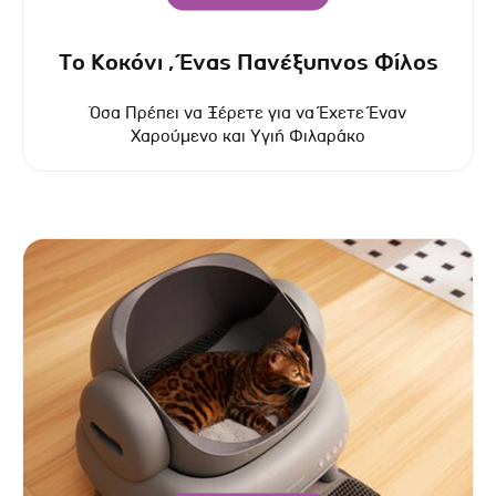
Το Κοκόνι , Ένας Πανέξυπνος Φίλος
Όσα Πρέπει να Ξέρετε για να Έχετε Έναν
Χαρούμενο και Υγιή Φιλαράκο