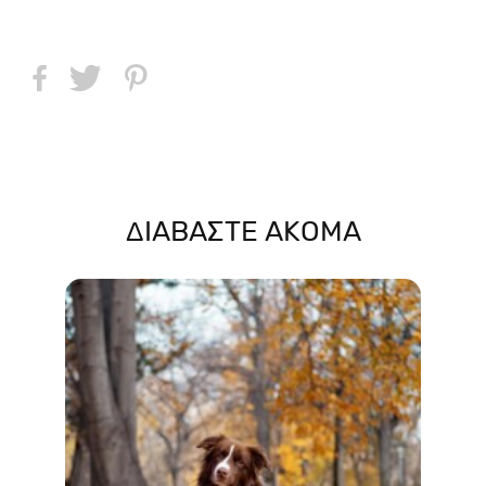
ΔΙΑΒΑΣΤΕ ΑΚΟΜΑ