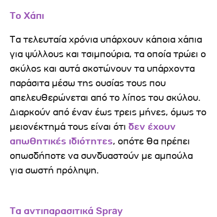
Το Χάπι
Τα τελευταία χρόνια υπάρχουν κάποια χάπια
για ψύλλους και τσιμπούρια, τα οποία τρώει ο
σκύλος και αυτά σκοτώνουν τα υπάρχοντα
παράσιτα μέσω της ουσίας τους που
απελευθερώνεται από το λίπος του σκύλου.
Διαρκούν από έναν έως τρεις μήνες, όμως το
μειονέκτημά τους είναι ότι
δεν έχουν
απωθητικές ιδιότητες
, οπότε θα πρέπει
οπωσδήποτε να συνδυαστούν με αμπούλα
για σωστή πρόληψη.
Τα αντιπαρασιτικά Spray