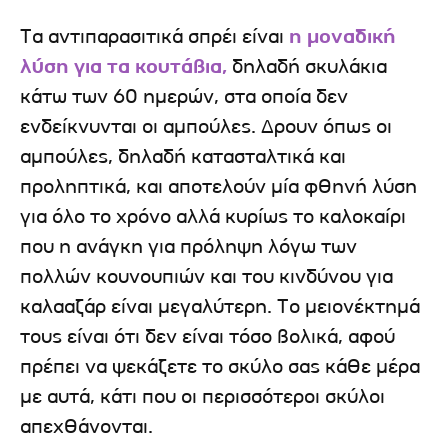
Τα αντιπαρασιτικά σπρέι είναι
η μοναδική
λύση για τα κουτάβια,
δηλαδή σκυλάκια
κάτω των 60 ημερών, στα οποία δεν
ενδείκνυνται οι αμπούλες. Δρουν όπως οι
αμπούλες, δηλαδή κατασταλτικά και
προληπτικά, και αποτελούν μία φθηνή λύση
για όλο το χρόνο αλλά κυρίως το καλοκαίρι
που η ανάγκη για πρόληψη λόγω των
πολλών κουνουπιών και του κινδύνου για
καλααζάρ είναι μεγαλύτερη. Το μειονέκτημά
τους είναι ότι δεν είναι τόσο βολικά, αφού
πρέπει να ψεκάζετε το σκύλο σας κάθε μέρα
με αυτά, κάτι που οι περισσότεροι σκύλοι
απεχθάνονται.