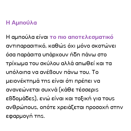
Η Αμπούλα
Η αμπούλα είναι
το πιο αποτελεσματικό
αντιπαρασιτικό, καθώς όχι μόνο σκοτώνει
όσα παράσιτα υπάρχουν ήδη πάνω στο
τρίχωμα του σκύλου αλλά απωθεί και τα
υπόλοιπα να ανέβουν πάνω του. Το
μειονέκτημά της είναι ότι πρέπει να
ανανεώνεται συχνά (κάθε τέσσερις
εβδομάδες), ενώ είναι και τοξική για τους
ανθρώπους, οπότε χρειάζεται προσοχή στην
εφαρμογή της.