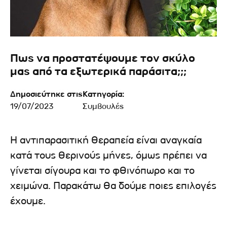
Πως να προστατέψουμε τον σκύλο
μας από τα εξωτερικά παράσιτα;;;
Δημοσιεύτηκε στις
Κατηγορία:
19/07/2023
Συμβουλές
Η αντιπαρασιτική θεραπεία είναι αναγκαία
κατά τους θερινούς μήνες, όμως πρέπει να
γίνεται σίγουρα και το φθινόπωρο και το
χειμώνα. Παρακάτω θα δούμε ποιες επιλογές
έχουμε.