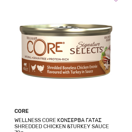
CORE
WELLNESS CORE ΚΟΝΣΕΡΒΑ ΓΑΤΑΣ
SHREDDED CHICKEN &TURKEY SAUCE