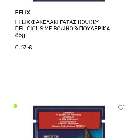
FELIX
FELIX ΦΑΚΕΛΑΚΙ ΓΑΤΑΣ DOUBLY
DELICIOUS ΜΕ ΒΟΔΙΝΟ & ΠΟΥΛΕΡΙΚΑ
85gr
0.67 €