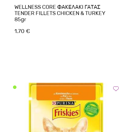
WELLNESS CORE ΦΑΚΕΛΑΚΙ ΓΑΤΑΣ
TENDER FILLETS CHICKEN & TURKEY
85gr
1.70 €