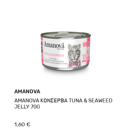
AMANOVA
AMANOVA ΚΟΝΣΕΡΒΑ TUNA & SEAWEED
JELLY 70G
1.60 €