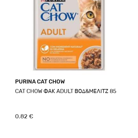
PURINA CAT CHOW
CAT CHOW ΦΑΚ ADULT ΒΟΔ&ΜΕΛΙΤΖ 85
0.82 €