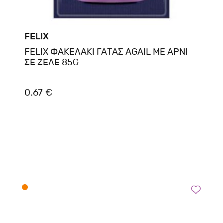
FELIX
FELIX ΦΑΚΕΛΑΚΙ ΓΑΤΑΣ AGAIL ΜΕ ΑΡΝΙ
ΣΕ ΖΕΛΕ 85G
0.67 €