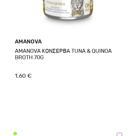
AMANOVA
AMANOVA ΚΟΝΣΕΡΒΑ TUNA & QUINOA
BROTH 70G
1.60 €