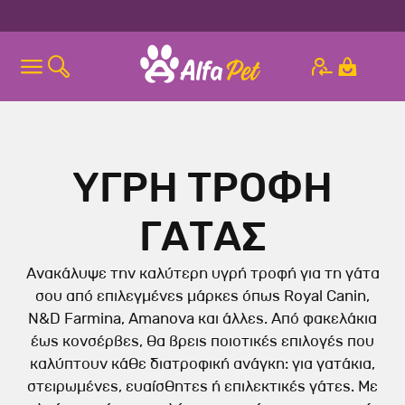
ΥΓΡΗ ΤΡΟΦΗ
ΓΑΤΑΣ
Ανακάλυψε την καλύτερη υγρή τροφή για τη γάτα
σου από επιλεγμένες μάρκες όπως Royal Canin,
N&D Farmina, Amanova και άλλες. Από φακελάκια
έως κονσέρβες, θα βρεις ποιοτικές επιλογές που
καλύπτουν κάθε διατροφική ανάγκη: για γατάκια,
στειρωμένες, ευαίσθητες ή επιλεκτικές γάτες. Με