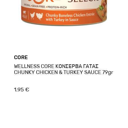
CORE
WELLNESS CORE ΚΟΝΣΕΡΒΑ ΓΑΤΑΣ
CHUNKY CHICKEN & TURKEY SAUCE 79gr
1.95 €