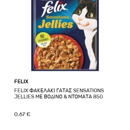
FELIX
FELIX ΦΑΚΕΛΑΚΙ ΓΑΤΑΣ SENSATIONS
JELLIES ΜΕ ΒΟΔΙΝΟ & ΝΤΟΜΑΤΑ 85G
0.67 €