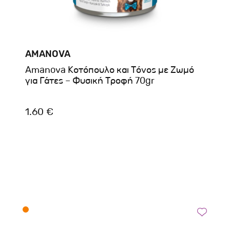
AMANOVA
Amanova Κοτόπουλο και Τόνος με Ζωμό
για Γάτες – Φυσική Τροφή 70gr
1.60 €