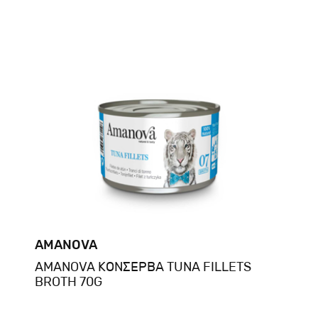
AMANOVA
AMANOVA ΚΟΝΣΕΡΒΑ TUNA FILLETS
BROTH 70G