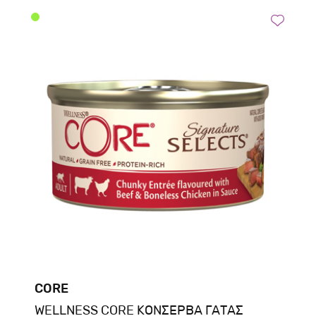
CORE
WELLNESS CORE ΚΟΝΣΕΡΒΑ ΓΑΤΑΣ