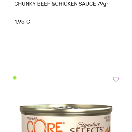
CHUNKY BEEF &CHICKEN SAUCE 79gr
1.95 €