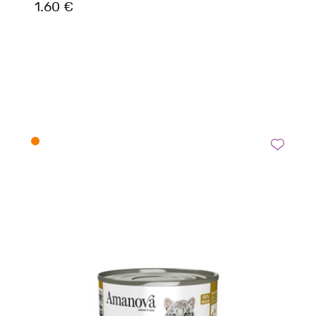
1.60 €