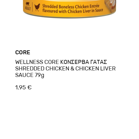
CORE
WELLNESS CORE ΚΟΝΣΕΡΒΑ ΓΑΤΑΣ
SHREDDED CHICKEN & CHICKEN LIVER
SAUCE 79g
1.95 €