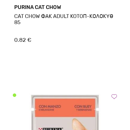
PURINA CAT CHOW
CAT CHOW ΦΑΚ ADULT KOTOΠ-ΚΟΛΟΚΥΘ
85
0.82 €