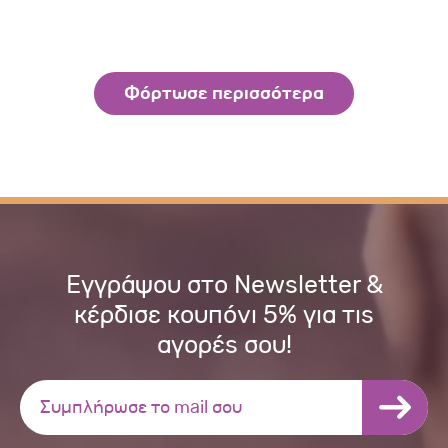
Φόρτωσε περισσότερα
Εγγράψου στο Newsletter &
κέρδισε κουπόνι 5% για τις
αγορές σου!