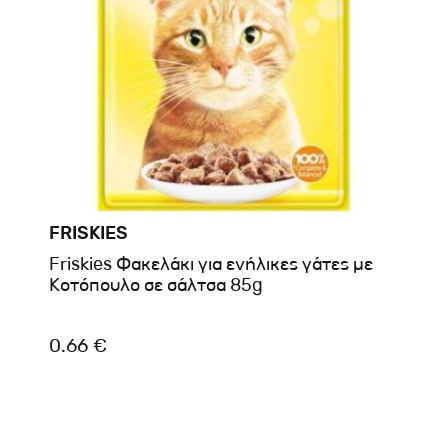
FRISKIES
Friskies Φακελάκι για ενήλικες γάτες με
Κοτόπουλο σε σάλτσα 85g
0.66 €