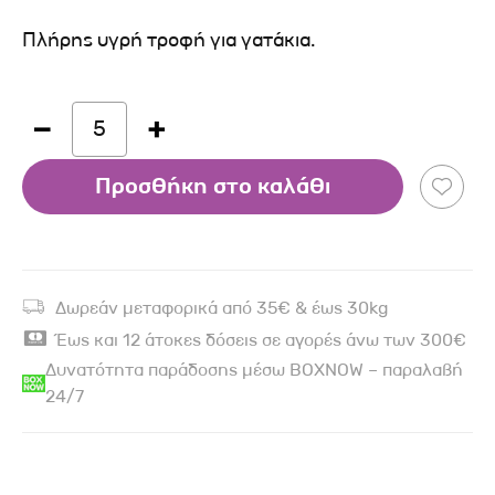
Πλήρης υγρή τροφή για γατάκια.
5
Προσθήκη στο καλάθι
Δωρεάν μεταφορικά από 35€ & έως 30kg
Έως και 12 άτοκες δόσεις σε αγορές άνω των 300€
Δυνατότητα παράδοσης μέσω BOXNOW – παραλαβή
24/7