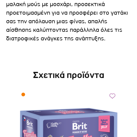
μαλακή μούς με μοσχάρι, προσεκτικά
προετοιμασμένη για να προσφέρει στο γατάκι
σας την απόλαυση μιας φίνας, απαλής
αίσθησης καλύπτοντας παράλληλα όλες τις
διατροφικές ανάγκες της ανάπτυξης.
Σχετικά προϊόντα