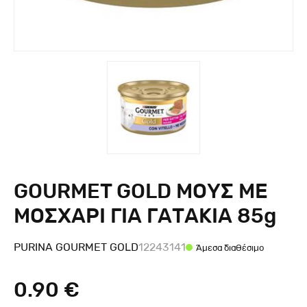
GOURMET GOLD ΜΟΥΣ ΜΕ
ΜΟΣΧΑΡΙ ΓΙΑ ΓΑΤΑΚΙΑ 85g
PURINA GOURMET GOLD
12243141
Άμεσα διαθέσιμο
0.90 €