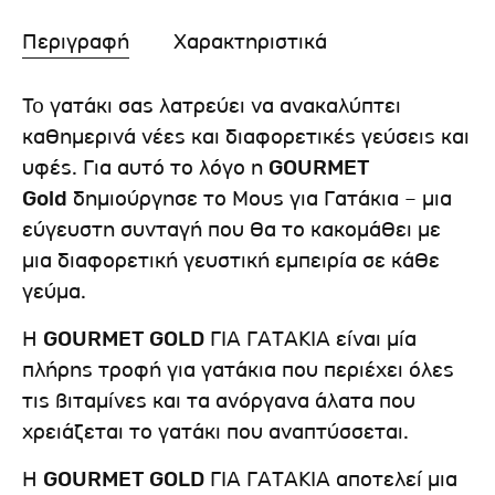
Περιγραφή
Χαρακτηριστικά
To γατάκι σας λατρεύει να ανακαλύπτει
καθημερινά νέες και διαφορετικές γεύσεις και
υφές. Για αυτό το λόγο η
GOURMET
Gold
δημιούργησε το Μους για Γατάκια – μια
εύγευστη συνταγή που θα το κακομάθει με
μια διαφορετική γευστική εμπειρία σε κάθε
γεύμα.
Η
GOURMET GOLD
ΓΙΑ ΓΑΤΑΚΙΑ είναι μία
πλήρης τροφή για γατάκια που περιέχει όλες
τις βιταμίνες και τα ανόργανα άλατα που
χρειάζεται το γατάκι που αναπτύσσεται.
Η
GOURMET GOLD
ΓΙΑ ΓΑΤΑΚΙΑ αποτελεί μια