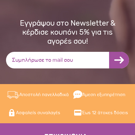
Εγγράψου στο Newsletter &
κέρδισε κουπόνι 5% για τις
αγορές σου!
Αποστολή πανελλαδικά
Άμεση εξυπηρέτηση
Ασφαλείς συναλαγές
Έως 12 άτοκες δόσεις