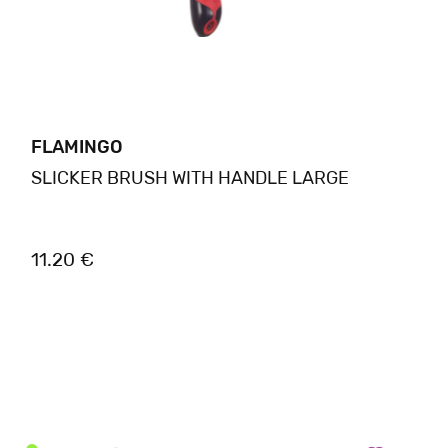
FLAMINGO
SLICKER BRUSH WITH HANDLE LARGE
11.20 €