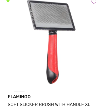
FLAMINGO
SOFT SLICKER BRUSH WITH HANDLE XL