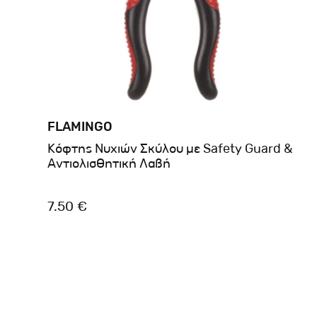
FLAMINGO
Κόφτης Νυχιών Σκύλου με Safety Guard &
Αντιολισθητική Λαβή
7.50 €