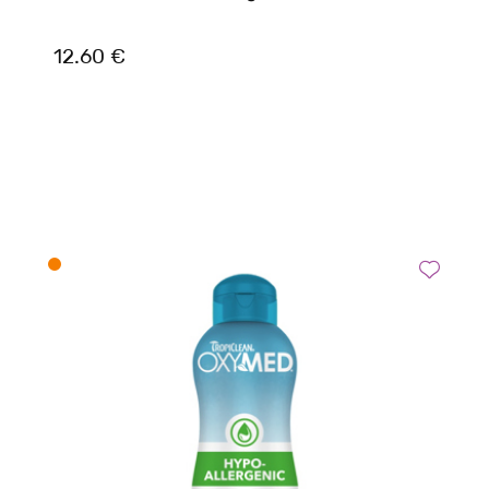
12.60 €