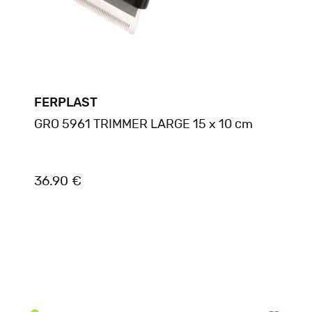
FERPLAST
GRO 5961 TRIMMER LARGE 15 x 10 cm
36.90 €