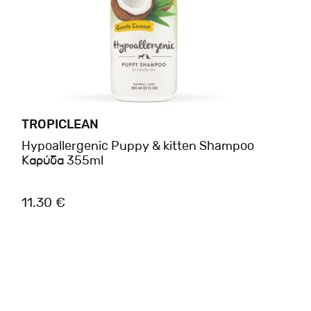
TROPICLEAN
Hypoallergenic Puppy & kitten Shampoo
Καρύδα 355ml
11.30 €