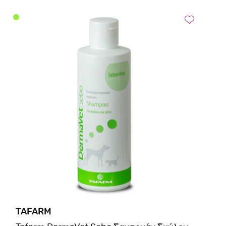
TAFARM