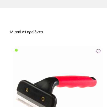
16
από
61
προϊόντα