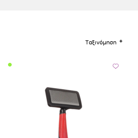
Ταξινόμηση