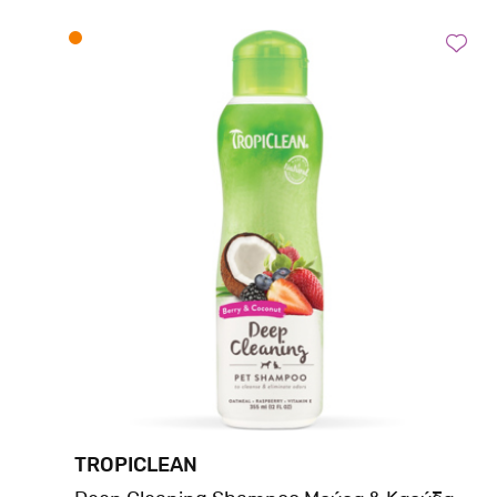
TROPICLEAN