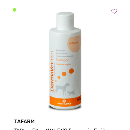
TAFARM