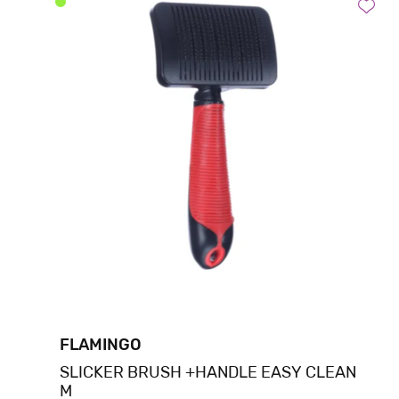
FLAMINGO
SLICKER BRUSH +HANDLE EASY CLEAN
M