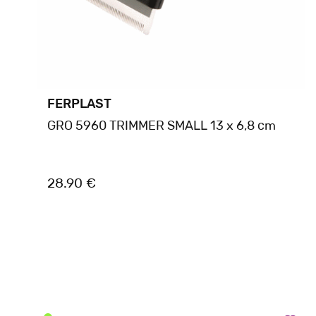
FERPLAST
GRO 5960 TRIMMER SMALL 13 x 6,8 cm
28.90 €