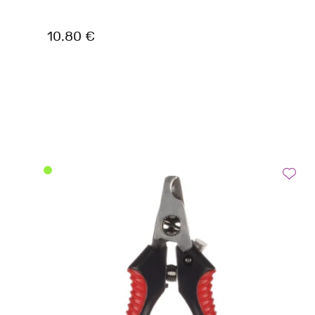
10.80 €