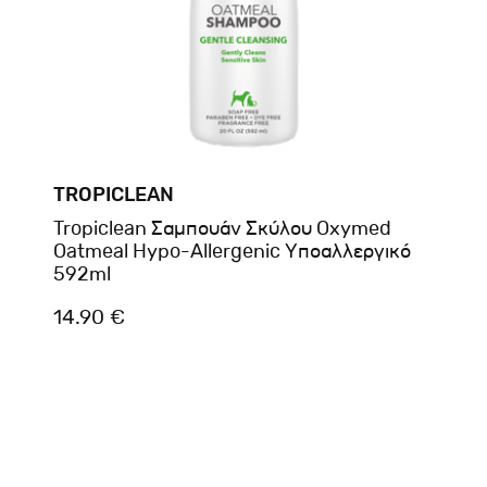
TROPICLEAN
Tropiclean Σαμπουάν Σκύλου Oxymed
Oatmeal Hypo-Allergenic Υποαλλεργικό
592ml
14.90 €