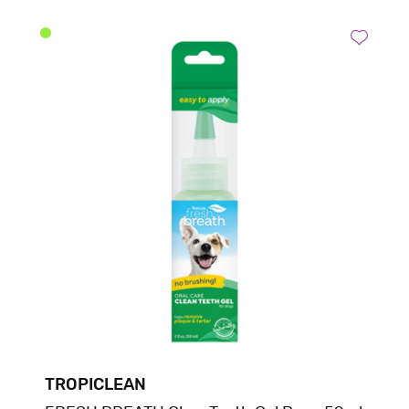
TROPICLEAN