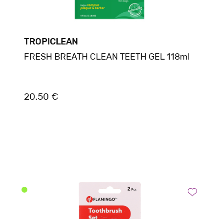
TROPICLEAN
FRESH BREATH CLEAN TEETH GEL 118ml
20.50 €