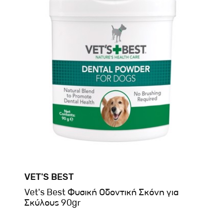
VET'S BEST
Vet's Best Φυσική Οδοντική Σκόνη για
Σκύλους 90gr