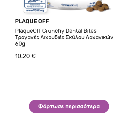
PLAQUE OFF
PlaqueOff Crunchy Dental Bites –
Τραγανές Λιχουδιές Σκύλου Λαχανικών
60g
10.20 €
Φόρτωσε περισσότερα