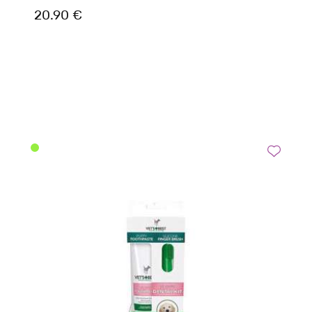
20.90 €