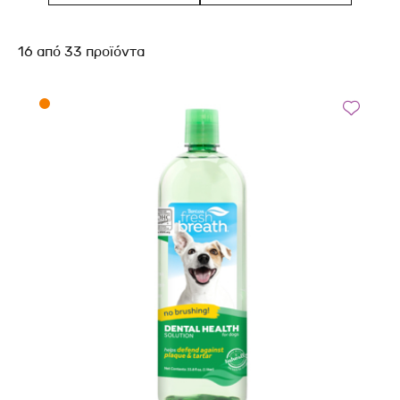
16
από
33
προϊόντα