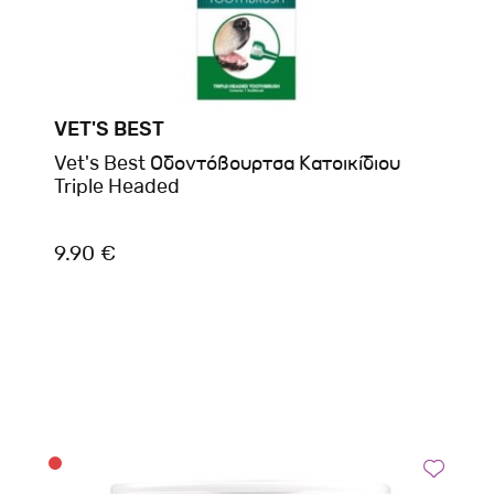
VET'S BEST
Vet's Best Οδοντόβουρτσα Κατοικίδιου
Triple Headed
9.90 €