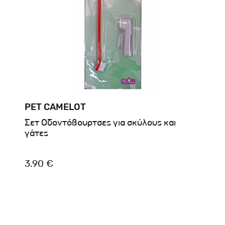
PET CAMELOT
Σετ Οδοντόβουρτσες για σκύλους και
γάτες
3.90 €