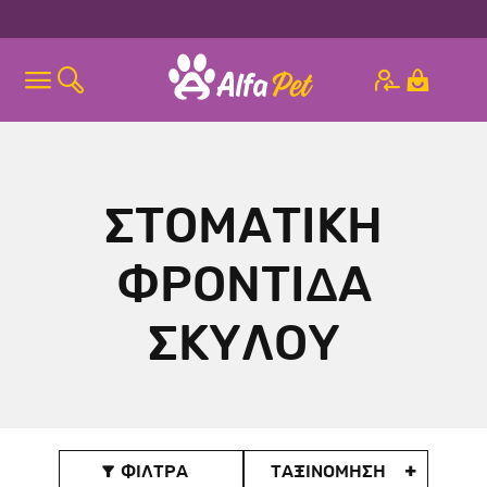
ΣΤΟΜΑΤΙΚΗ
ΦΡΟΝΤΙΔΑ
ΣΚΥΛΟΥ
ΦΙΛΤΡΑ
ΤΑΞΙΝOΜΗΣΗ
