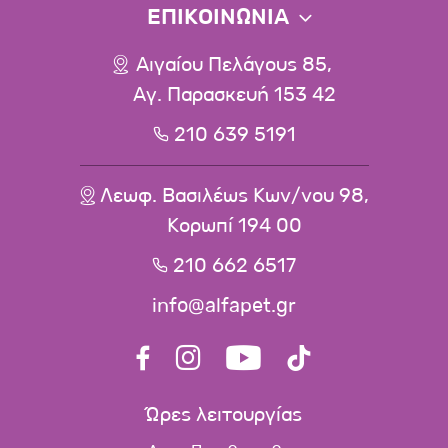
ΕΠΙΚΟΙΝΩΝΙΑ
Αιγαίου Πελάγους 85,
Αγ. Παρασκευή 153 42
210 639 5191
Λεωφ. Βασιλέως Κων/νου 98,
Κορωπί 194 00
210 662 6517
info@alfapet.gr
Ώρες λειτουργίας