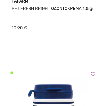
TAFARM
PET FRESH BRIGHT ΟΔΟΝΤΟΚΡΕΜΑ 105gr
10.90 €