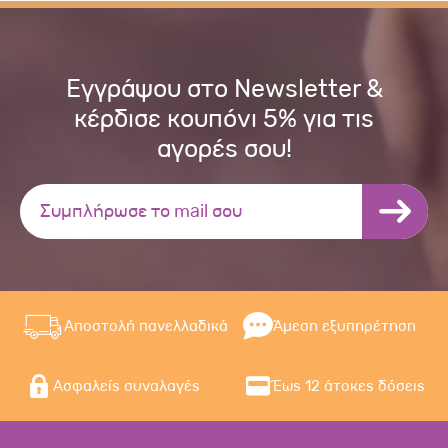
Εγγράψου στο Newsletter &
κέρδισε κουπόνι 5% για τις
αγορές σου!
Αποστολή πανελλαδικά
Άμεση εξυπηρέτηση
Ασφαλείς συναλαγές
Έως 12 άτοκες δόσεις