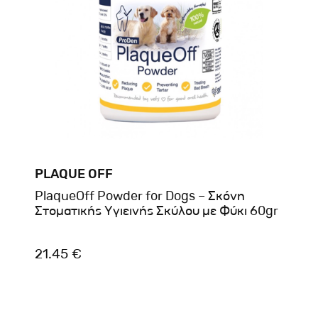
PLAQUE OFF
PlaqueOff Powder for Dogs – Σκόνη
Στοματικής Υγιεινής Σκύλου με Φύκι 60gr
21.45 €