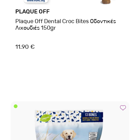
PLAQUE OFF
Plaque Off Dental Croc Bites Οδοντικές
Λιχουδιές 150gr
11.90 €