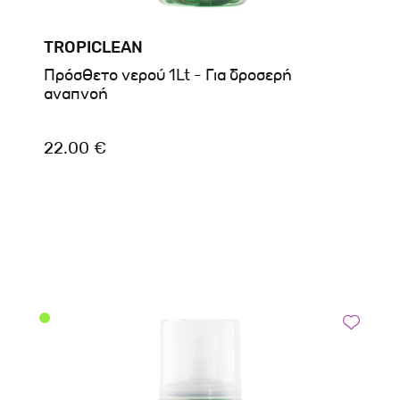
TROPICLEAN
Πρόσθετο νερού 1Lt - Για δροσερή
αναπνοή
22.00 €