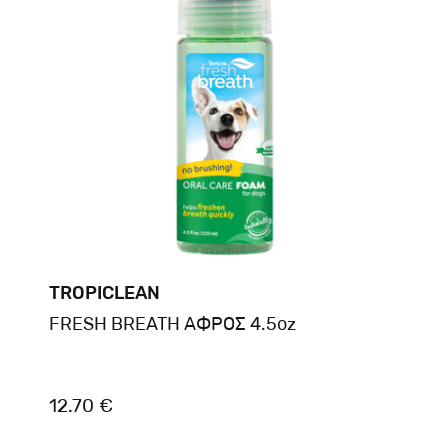
TROPICLEAN
FRESH BREATH ΑΦΡΟΣ 4.5oz
12.70 €