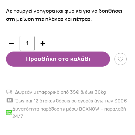
Λειτουργεί γρήγορα και φυσικά για να βοηθήσει
στη µείωση της πλάκας και πέτρας.
1
Προσθήκη στο καλάθι
Δωρεάν μεταφορικά από 35€ & έως 30kg
Έως και 12 άτοκες δόσεις σε αγορές άνω των 300€
Δυνατότητα παράδοσης μέσω BOXNOW – παραλαβή
24/7