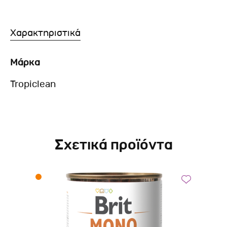
Χαρακτηριστικά
Μάρκα
Tropiclean
Σχετικά προϊόντα