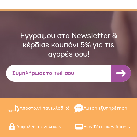
Εγγράψου στο Newsletter &
κέρδισε κουπόνι 5% για τις
αγορές σου!
Αποστολή πανελλαδικά
Άμεση εξυπηρέτηση
Ασφαλείς συναλαγές
Έως 12 άτοκες δόσεις