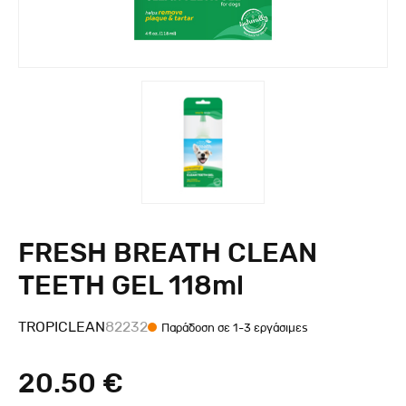
FRESH BREATH CLEAN
TEETH GEL 118ml
TROPICLEAN
82232
Παράδοση σε 1-3 εργάσιμες
20.50 €