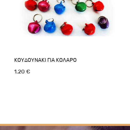
ΚΟΥΔΟΥΝΑΚΙ ΓΙΑ ΚΟΛΑΡΟ
1.20 €