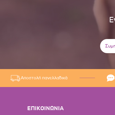
Ε
Αποστολή πανελλαδικά
ΕΠΙΚΟΙΝΩΝΙΑ