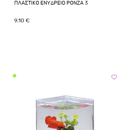
ΠΛΑΣΤΙΚΟ ΕΝΥΔΡΕΙΟ ΡΟΝΖΑ 3
9.10 €