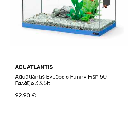
AQUATLANTIS
Aquatlantis Ενυδρείο Funny Fish 50
Γαλάζιο 33.5lt
92.90 €