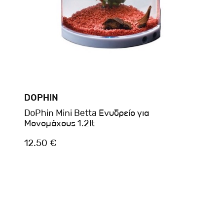
DOPHIN
DoPhin Mini Betta Ενυδρείο για
Μονομάχους 1.2lt
12.50 €