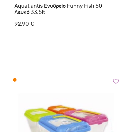
Aquatlantis Ενυδρείο Funny Fish 50
Λευκό 33.5lt
92.90 €