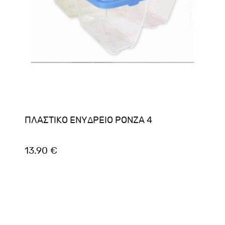
ΠΛΑΣΤΙΚΟ ΕΝΥΔΡΕΙΟ ΡΟΝΖΑ 4
13.90 €