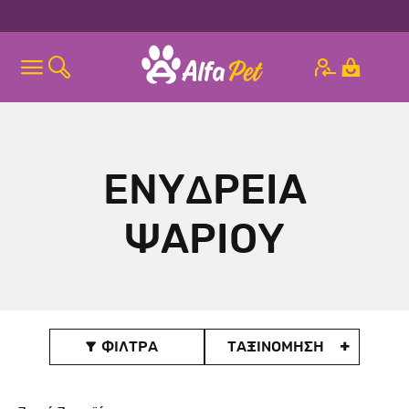
ΕΝΥΔΡΕΙΑ
ΨΑΡΙΟΥ
ΦΙΛΤΡΑ
ΤΑΞΙΝOΜΗΣΗ
