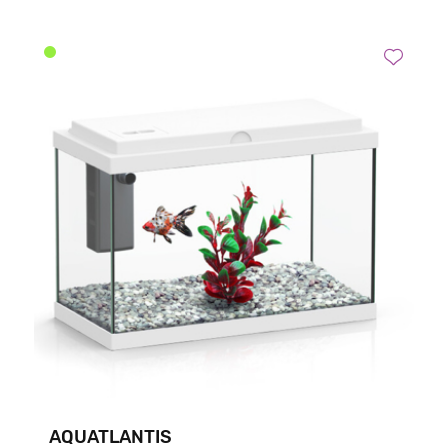
AQUATLANTIS