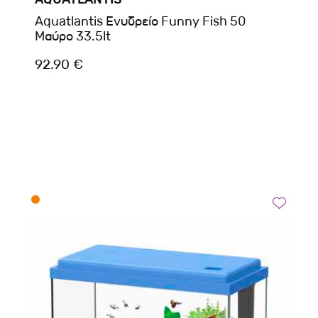
Aquatlantis Ενυδρείο Funny Fish 50
Μαύρο 33.5lt
92.90 €