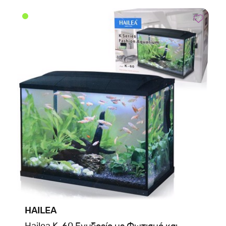
HAILEA