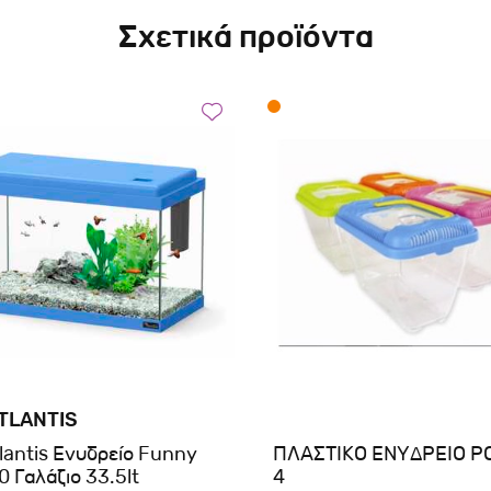
Σχετικά προϊόντα
TLANTIS
lantis Ενυδρείο Funny
ΠΛΑΣΤΙΚΟ ΕΝΥΔΡΕΙΟ Ρ
0 Γαλάζιο 33.5lt
4