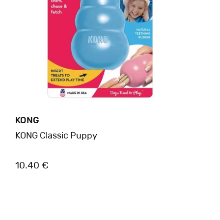
KONG
KONG Classic Puppy
10.40 €