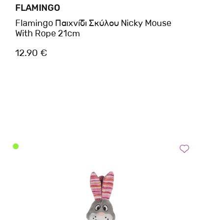
FLAMINGO
Flamingo Παιχνίδι Σκύλου Nicky Mouse
With Rope 21cm
12.90 €