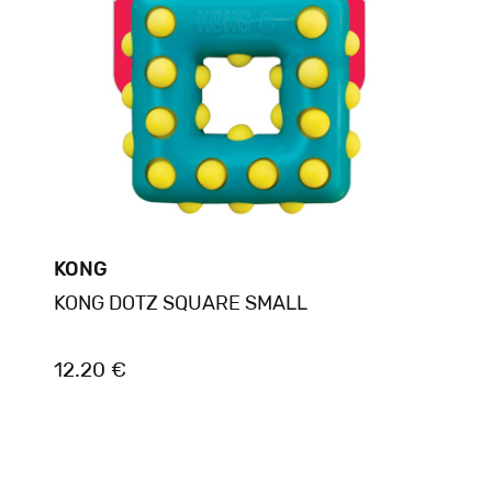
KONG
KONG DOTZ SQUARE SMALL
12.20 €