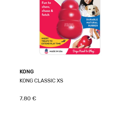
KONG
KONG CLASSIC XS
7.80 €