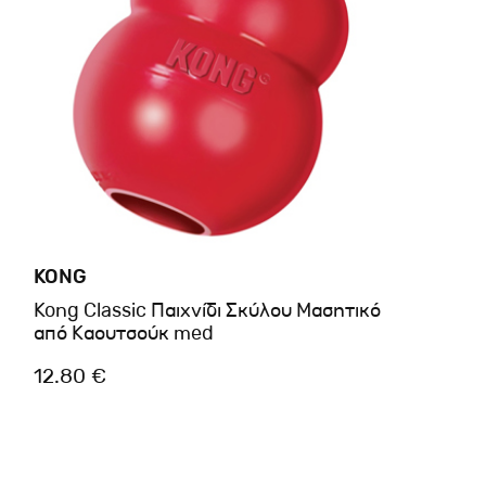
KONG
Kong Classic Παιχνίδι Σκύλου Μασητικό
από Καουτσούκ med
12.80 €