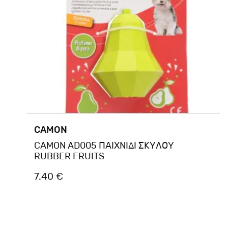
CAMON
CAMON AD005 ΠΑΙΧΝΙΔΙ ΣΚΥΛΟΥ
RUBBER FRUITS
7.40 €