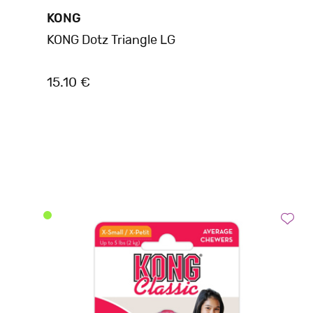
KONG
KONG Dotz Triangle LG
15.10 €