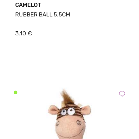
CAMELOT
RUBBER BALL 5.5CM
3.10 €