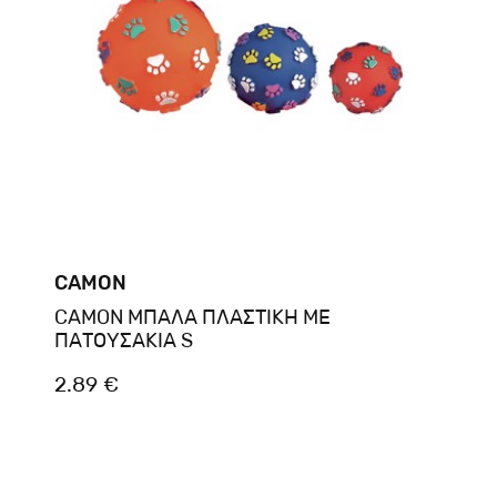
CAMON
CAMON ΜΠΑΛΑ ΠΛΑΣΤΙΚΗ ΜΕ
ΠΑΤΟΥΣΑΚΙΑ S
2.89 €