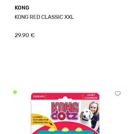
KONG
KONG RED CLASSIC XXL
29.90 €