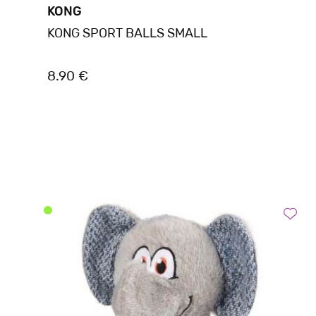
KONG
KONG SPORT BALLS SMALL
8.90 €