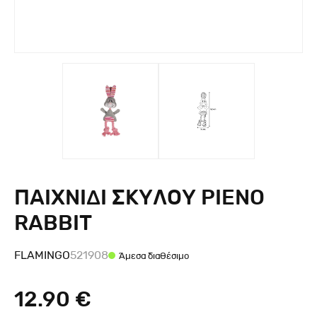
ΠΑΙΧΝΙΔΙ ΣΚΥΛΟΥ PIENO
RABBIT
FLAMINGO
521908
Άμεσα διαθέσιμο
12.90 €