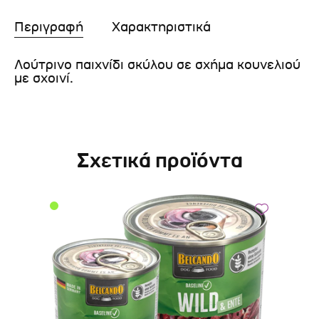
Περιγραφή
Χαρακτηριστικά
Λούτρινο παιχνίδι σκύλου σε σχήμα κουνελιού
με σχοινί.
Σχετικά προϊόντα