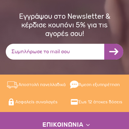
Εγγράψου στο Newsletter &
κέρδισε κουπόνι 5% για τις
αγορές σου!
Αποστολή πανελλαδικά
Άμεση εξυπηρέτηση
Ασφαλείς συναλαγές
Έως 12 άτοκες δόσεις
ΕΠΙΚΟΙΝΩΝΙΑ