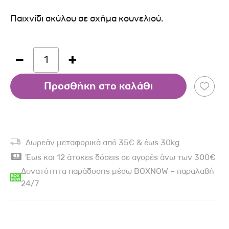
Παιχνίδι σκύλου σε σχήμα κουνελιού.
1
Προσθήκη στο καλάθι
Δωρεάν μεταφορικά από 35€ & έως 30kg
Έως και 12 άτοκες δόσεις σε αγορές άνω των 300€
Δυνατότητα παράδοσης μέσω BOXNOW – παραλαβή
24/7