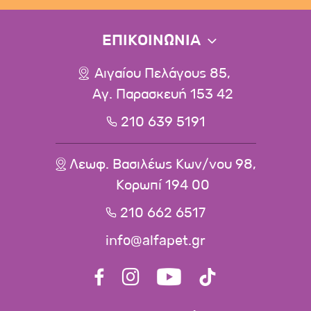
ΕΠΙΚΟΙΝΩΝΙΑ
Αιγαίου Πελάγους 85,
Αγ. Παρασκευή 153 42
210 639 5191
Λεωφ. Βασιλέως Κων/νου 98,
Κορωπί 194 00
210 662 6517
info@alfapet.gr