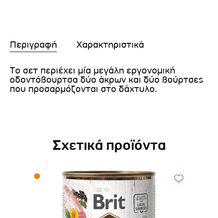
Περιγραφή
Χαρακτηριστικά
Το σετ περιέχει μία μεγάλη εργονομική
οδοντόβουρτσα δύο άκρων και δύο βούρτσες
που προσαρμόζονται στο δάχτυλο.
Σχετικά προϊόντα