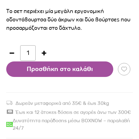
Το σετ περιέχει μία μεγάλη εργονομική
οδοντόβουρτσα δύο άκρων και δύο βούρτσες που
προσαρμόζονται στο δάχτυλο.
1
Προσθήκη στο καλάθι
Δωρεάν μεταφορικά από 35€ & έως 30kg
Έως και 12 άτοκες δόσεις σε αγορές άνω των 300€
Δυνατότητα παράδοσης μέσω BOXNOW – παραλαβή
24/7