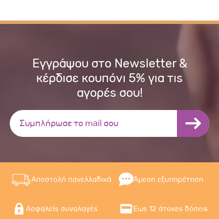
Εγγράψου στο Newsletter &
κέρδισε κουπόνι 5% για τις
αγορές σου!
Αποστολή πανελλαδικά
Άμεση εξυπηρέτηση
Ασφαλείς συναλαγές
Έως 12 άτοκες δόσεις