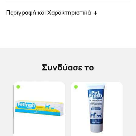
Περιγραφή και Χαρακτηριστικά
Συνδύασε το