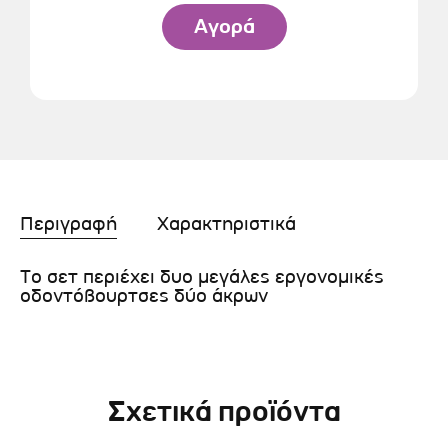
Αγορά
Περιγραφή
Χαρακτηριστικά
Το σετ περιέχει δυο μεγάλες εργονομικές
οδοντόβουρτσες δύο άκρων
Σχετικά προϊόντα