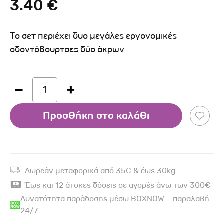
3.40 €
Το σετ περιέχει δυο μεγάλες εργονομικές
οδοντόβουρτσες δύο άκρων
1
Προσθήκη στο καλάθι
Δωρεάν μεταφορικά από 35€ & έως 30kg
Έως και 12 άτοκες δόσεις σε αγορές άνω των 300€
Δυνατότητα παράδοσης μέσω BOXNOW – παραλαβή
24/7