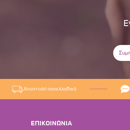
Ε
Αποστολή πανελλαδικά
ΕΠΙΚΟΙΝΩΝΙΑ