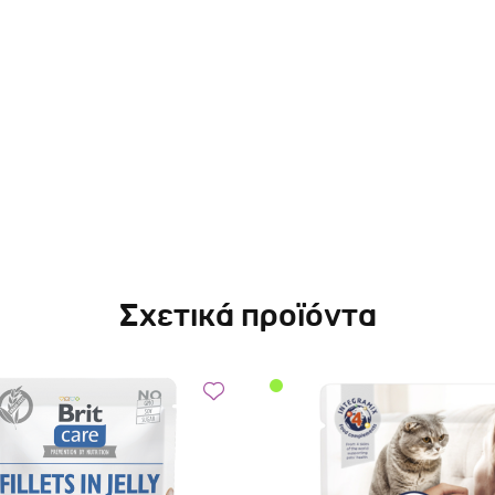
Σχετικά προϊόντα