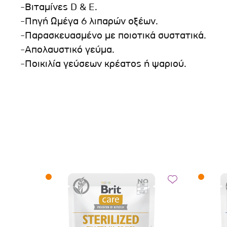
-Βιταμίνες D & E.
-Πηγή Ωμέγα 6 λιπαρών οξέων.
-Παρασκευασμένο με ποιοτικά συστατικά.
-Απολαυστικό γεύμα.
-Ποικιλία γεύσεων κρέατος ή ψαριού.