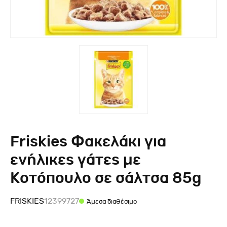
Friskies Φακελάκι για
ενήλικες γάτες με
Κοτόπουλο σε σάλτσα 85g
FRISKIES
12399727
Άμεσα διαθέσιμο