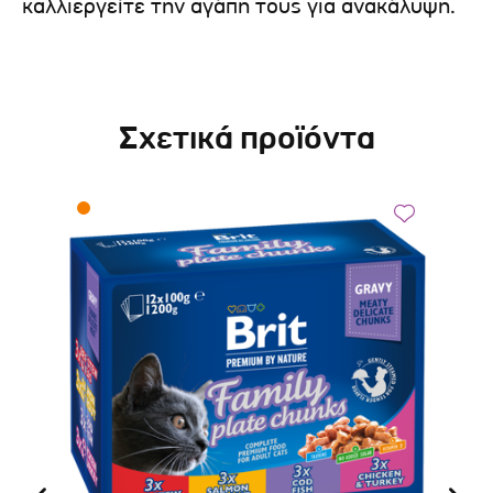
καλλιεργείτε την αγάπη τους για ανακάλυψη.
Σχετικά προϊόντα