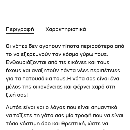
Περιγραφή
Χαρακτηριστικά
Οι γάτες δεν αγαπουν τίποτα περισσότερο από
το να εξερευνούν τον κόσμο γύρω τους.
Ενθουσιάζονται από τις εικόνες και τους
ήχους και αναζητούν πάντα νέες περιπέτειες
για τα πατουσάκια τους.Η γάτα σας είναι ένα
μέλος της οικογένειας και φέρνει χαρά στη
ζωή σας!
Αυτός είναι και ο λόγος που είναι σημαντικό
να ταϊζετε τη γάτα σας μία τροφή που να είναι
τόσο νόστιμη όσο και θρεπτική, ώστε να