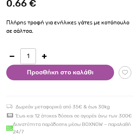
0.66 €
Πλήρης τροφή για ενήλικες γάτες με κοτόπουλο
σε σάλτσα.
1
Προσθήκη στο καλάθι
Δωρεάν μεταφορικά από 35€ & έως 30kg
Έως και 12 άτοκες δόσεις σε αγορές άνω των 300€
Δυνατότητα παράδοσης μέσω BOXNOW – παραλαβή
24/7