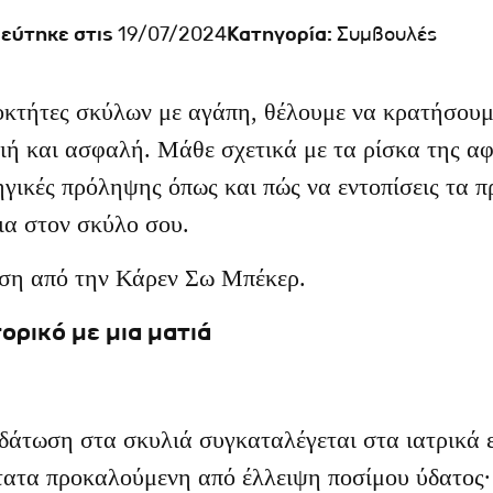
εύτηκε στις
19/07/2024
Κατηγορία:
Συμβουλές
οκτήτες σκύλων με αγάπη, θέλουμε να κρατήσουμε
ιή και ασφαλή. Μάθε σχετικά με τα ρίσκα της αφ
γικές πρόληψης όπως και πώς να εντοπίσεις τα π
ια στον σκύλο σου.
ση από την Κάρεν Σω Μπέκερ.
τορικό με μια ματιά
άτωση στα σκυλιά συγκαταλέγεται στα ιατρικά ε
ατα προκαλούμενη από έλλειψη ποσίμου ύδατος∙