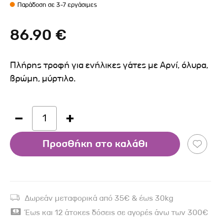
Παράδοση σε 3-7 εργάσιμες
86.90 €
Πλήρης τροφή για ενήλικες γάτες με Αρνί, όλυρα,
βρώμη, μύρτιλο.
1
Προσθήκη στο καλάθι
Δωρεάν μεταφορικά από 35€ & έως 30kg
Έως και 12 άτοκες δόσεις σε αγορές άνω των 300€