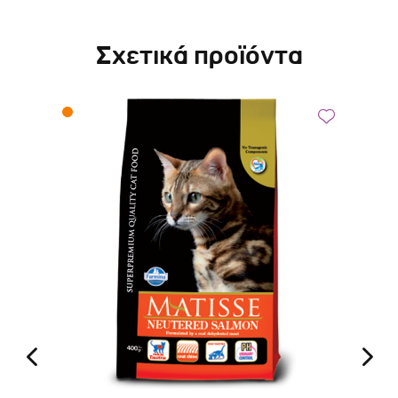
Σχετικά προϊόντα