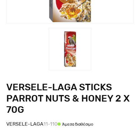
VERSELE-LAGA STICKS
PARROT NUTS & HONEY 2 X
70G
VERSELE-LAGA
11-110
Άμεσα διαθέσιμο