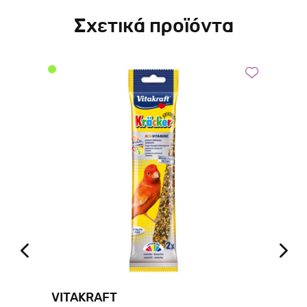
Σχετικά προϊόντα
VITAKRAFT
VE