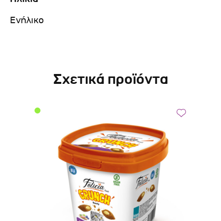
Ενήλικο
Σχετικά προϊόντα