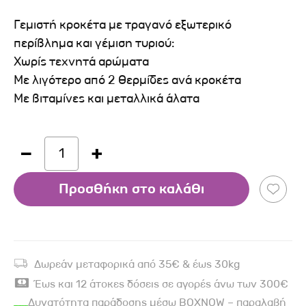
Γεμιστή κροκέτα με τραγανό εξωτερικό
περίβλημα και γέμιση τυριού:
Χωρίς τεχνητά αρώματα
Με λιγότερο από 2 θερμίδες ανά κροκέτα
Με βιταμίνες και μεταλλικά άλατα
1
Προσθήκη στο καλάθι
Δωρεάν μεταφορικά από 35€ & έως 30kg
Έως και 12 άτοκες δόσεις σε αγορές άνω των 300€
Δυνατότητα παράδοσης μέσω BOXNOW – παραλαβή