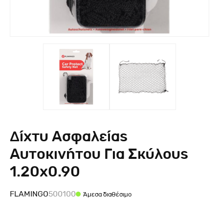
Δίχτυ Ασφαλείας
Αυτοκινήτου Για Σκύλους
1.20x0.90
FLAMINGO
500100
Άμεσα διαθέσιμο