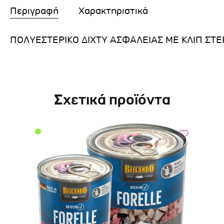
Περιγραφή
Χαρακτηριστικά
ΠΟΛΥΕΣΤΕΡΙΚΟ ΔΙΧΤΥ ΑΣΦΑΛΕΙΑΣ ΜΕ ΚΛΙΠ ΣΤ
Σχετικά προϊόντα