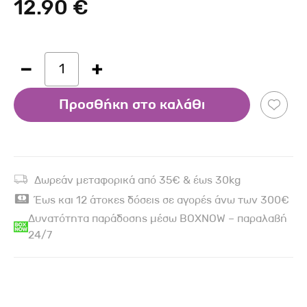
12.90 €
1
Προσθήκη στο καλάθι
Δωρεάν μεταφορικά από 35€ & έως 30kg
Έως και 12 άτοκες δόσεις σε αγορές άνω των 300€
Δυνατότητα παράδοσης μέσω BOXNOW – παραλαβή
24/7