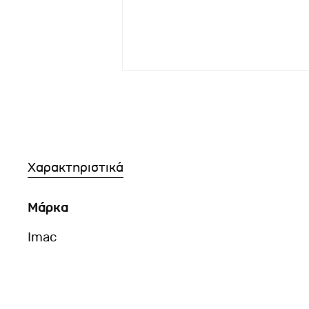
Χαρακτηριστικά
Μάρκα
Imac