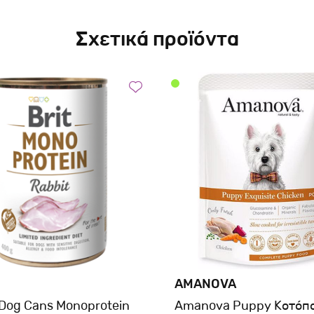
Σχετικά προϊόντα
AMANOVA
 Dog Cans Monoprotein
Amanova Puppy Κοτόπ