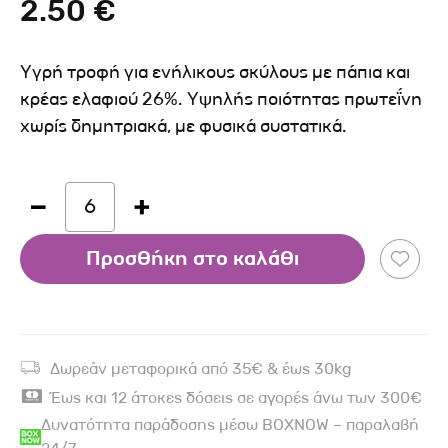
2.50 €
Υγρή τροφή για ενήλικους σκύλους με πάπια και
κρέας ελαφιού 26%. Υψηλής ποιότητας πρωτεΐνη
χωρίς δημητριακά, με φυσικά συστατικά.
6
Προσθήκη στο καλάθι
Δωρεάν μεταφορικά από 35€ & έως 30kg
Έως και 12 άτοκες δόσεις σε αγορές άνω των 300€
Δυνατότητα παράδοσης μέσω BOXNOW – παραλαβή