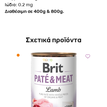
Ιώδιο: 0.2 mg
Διαθέσιμη σε 400g & 800g.
Σχετικά προϊόντα