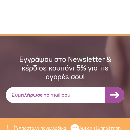
Εγγράψου στο Newsletter &
κέρδισε κουπόνι 5% για τις
αγορές σου!
Αποστολή πανελλαδικά
Άμεση εξυπηρέτηση