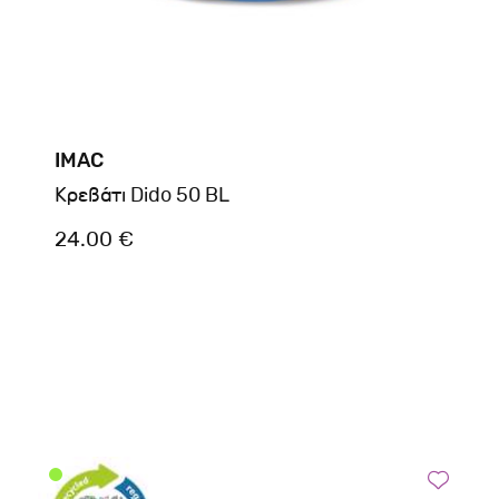
IMAC
Kρεβάτι Dido 50 BL
24.00 €