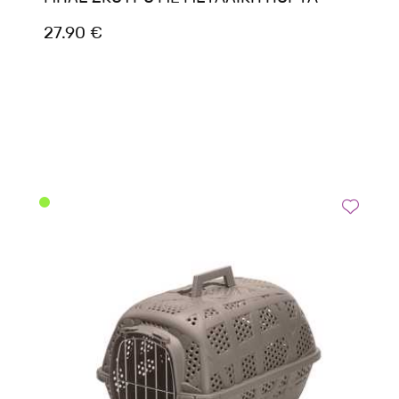
27.90 €