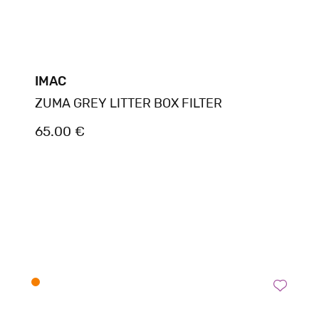
IMAC
ZUMA GREY LITTER BOX FILTER
65.00 €