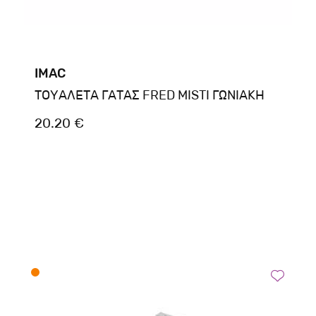
IMAC
ΤΟΥΑΛΕΤΑ ΓΑΤΑΣ FRED MISTI ΓΩΝΙΑΚΗ
20.20 €