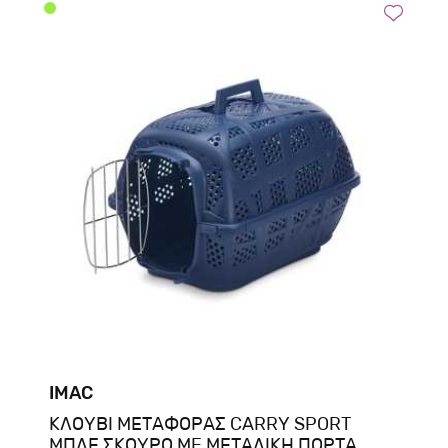
IMAC
ΚΛΟΥΒΙ ΜΕΤΑΦΟΡΑΣ CARRY SPORT
ΜΠΛΕ ΣΚΟΥΡΟ ME ΜΕΤΑΛΙΚΗ ΠΟΡΤΑ