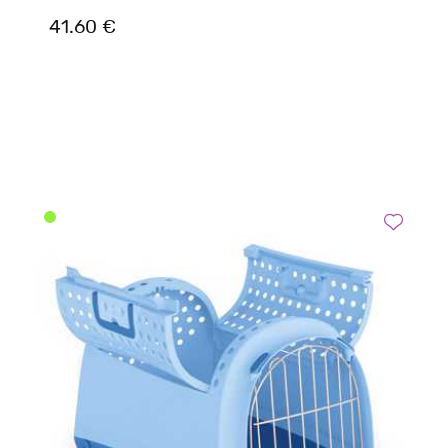
41.60 €