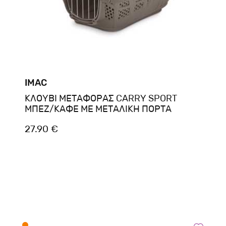
IMAC
ΚΛΟΥΒΙ ΜΕΤΑΦΟΡΑΣ CARRY SPORT
ΜΠΕΖ/ΚΑΦΕ ΜΕ ΜΕΤΑΛΙΚΗ ΠΟΡΤΑ
27.90 €