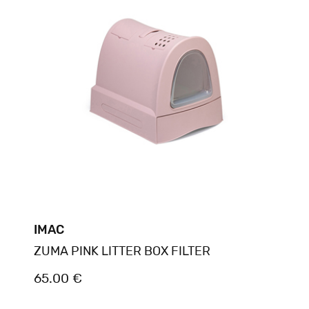
IMAC
ZUMA PINK LITTER BOX FILTER
65.00 €