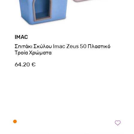
IMAC
Σπιτάκι Σκύλου Imac Zeus 50 Πλαστικό
Τροία Χρώματα
64.20 €