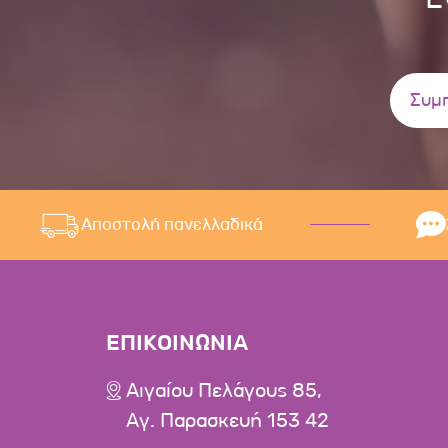
Αποστολή πανελλαδικά
ΕΠΙΚΟΙΝΩΝΙΑ
Αιγαίου Πελάγους 85,
Αγ. Παρασκευή 153 42