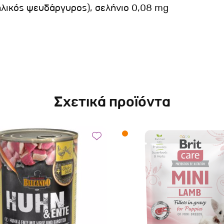
ηλικός ψευδάργυρος), σελήνιο 0,08 mg
Σχετικά προϊόντα