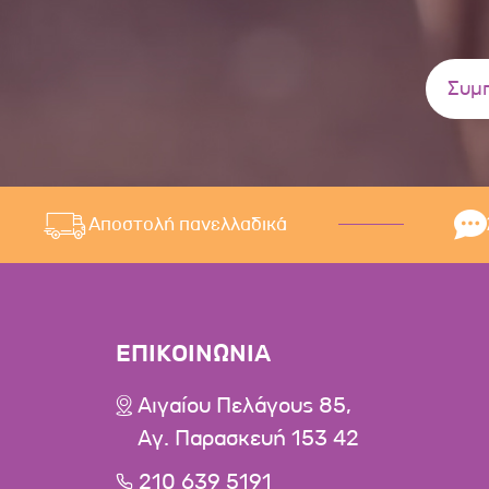
Αποστολή πανελλαδικά
ΕΠΙΚΟΙΝΩΝΙΑ
Αιγαίου Πελάγους 85,
Αγ. Παρασκευή 153 42
210 639 5191