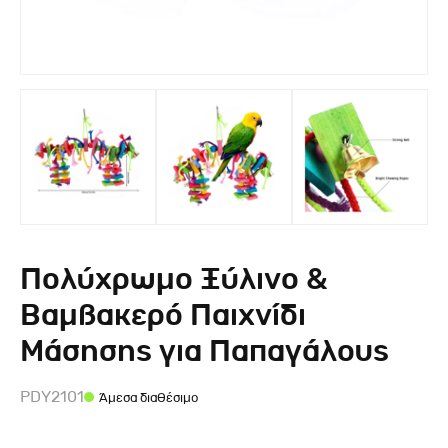
Πολύχρωμο Ξύλινο &
Βαμβακερό Παιχνίδι
Μάσησης για Παπαγάλους
PDY2101
Άμεσα διαθέσιμο