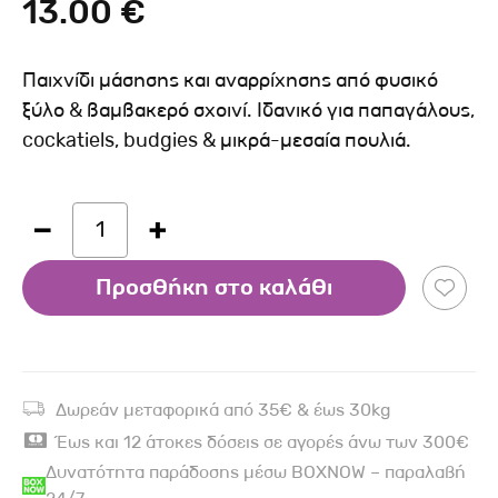
13.00 €
Παιχνίδι μάσησης και αναρρίχησης από φυσικό
ξύλο & βαμβακερό σχοινί. Ιδανικό για παπαγάλους,
cockatiels, budgies & μικρά-μεσαία πουλιά.
1
Προσθήκη στο καλάθι
Δωρεάν μεταφορικά από 35€ & έως 30kg
Έως και 12 άτοκες δόσεις σε αγορές άνω των 300€
Δυνατότητα παράδοσης μέσω BOXNOW – παραλαβή