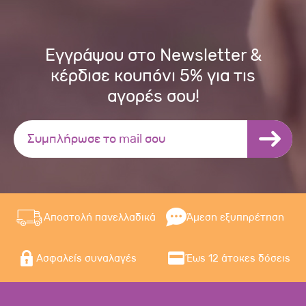
Εγγράψου στο Newsletter &
κέρδισε κουπόνι 5% για τις
αγορές σου!
Αποστολή πανελλαδικά
Άμεση εξυπηρέτηση
Ασφαλείς συναλαγές
Έως 12 άτοκες δόσεις