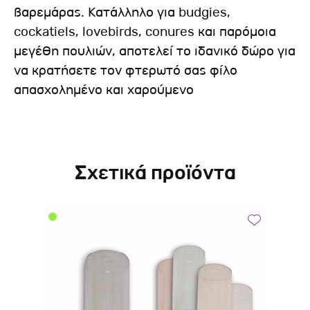
βαρεμάρας. Κατάλληλο για budgies,
cockatiels, lovebirds, conures και παρόμοια
μεγέθη πουλιών, αποτελεί το ιδανικό δώρο για
να κρατήσετε τον φτερωτό σας φίλο
απασχολημένο και χαρούμενο
Σχετικά προϊόντα