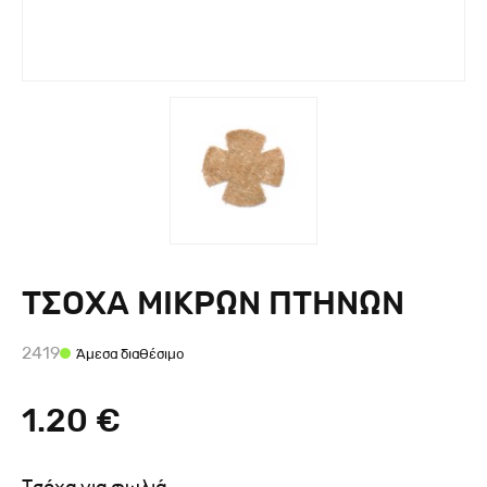
ΤΣΟΧΑ ΜΙΚΡΩΝ ΠΤΗΝΩΝ
2419
Άμεσα διαθέσιμο
1.20 €