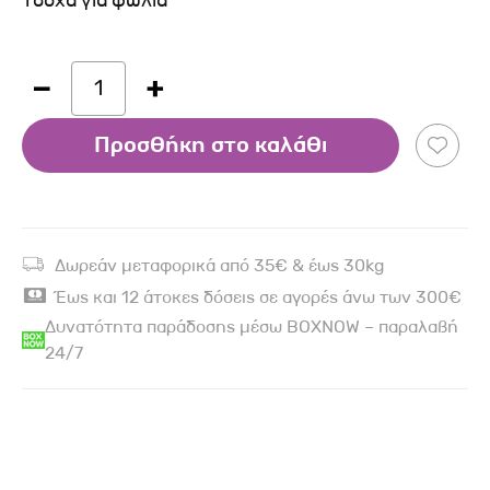
Τσόχα για φωλιά
1
Προσθήκη στο καλάθι
Δωρεάν μεταφορικά από 35€ & έως 30kg
Έως και 12 άτοκες δόσεις σε αγορές άνω των 300€
Δυνατότητα παράδοσης μέσω BOXNOW – παραλαβή
24/7