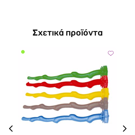
Σχετικά προϊόντα