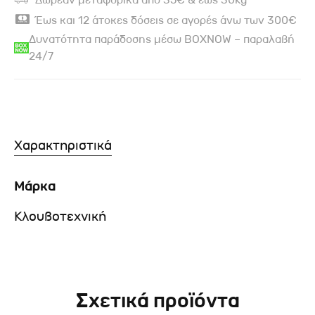
Έως και 12 άτοκες δόσεις σε αγορές άνω των 300€
Δυνατότητα παράδοσης μέσω BOXNOW – παραλαβή
24/7
Χαρακτηριστικά
Μάρκα
Κλουβοτεχνική
Σχετικά προϊόντα