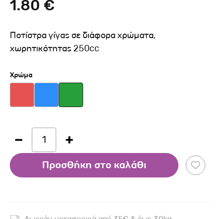
1.80 €
Ποτίστρα γίγας σε διάφορα χρώματα,
χωρητικότητας 250cc
Χρώμα
1
Προσθήκη στο καλάθι
Δωρεάν μεταφορικά από 35€ & έως 30kg