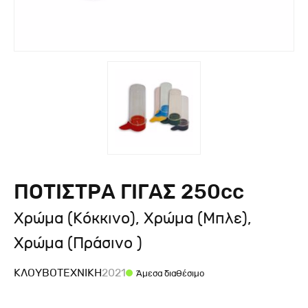
ΠΟΤΙΣΤΡΑ ΓΙΓΑΣ 250cc
Χρώμα (Κόκκινο), Χρώμα (Μπλε),
Χρώμα (Πράσινο )
ΚΛΟΥΒΟΤΕΧΝΙΚΉ
2021
Άμεσα διαθέσιμο