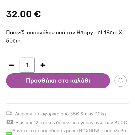
32.00 €
Παιχνίδι παπαγάλου από την Happy pet 18cm X
50cm.
1
Προσθήκη στο καλάθι
Δωρεάν μεταφορικά από 35€ & έως 30kg
Έως και 12 άτοκες δόσεις σε αγορές άνω των 300€
Δυνατότητα παράδοσης μέσω BOXNOW – παραλαβή