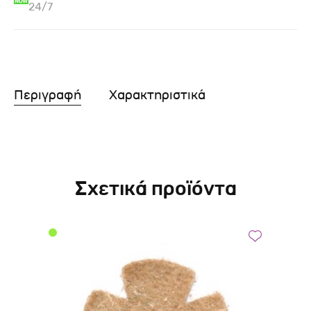
24/7
Περιγραφή
Χαρακτηριστικά
Σχετικά προϊόντα