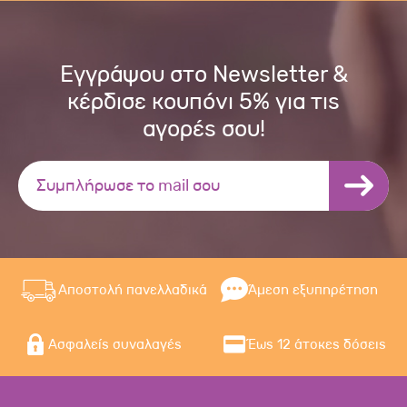
Εγγράψου στο Newsletter &
κέρδισε κουπόνι 5% για τις
αγορές σου!
Αποστολή πανελλαδικά
Άμεση εξυπηρέτηση
Ασφαλείς συναλαγές
Έως 12 άτοκες δόσεις