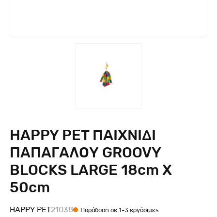
HAPPY PET ΠΑΙΧΝΙΔΙ
ΠΑΠΑΓΑΛΟΥ GROOVY
BLOCKS LARGE 18cm X
50cm
HAPPY PET
21038
Παράδοση σε 1-3 εργάσιμες