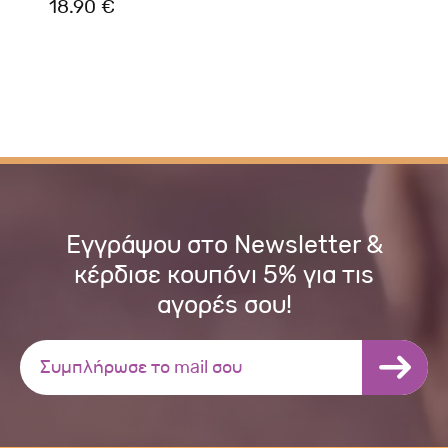
18.90 €
Εγγράψου στο Newsletter &
κέρδισε κουπόνι 5% για τις
αγορές σου!