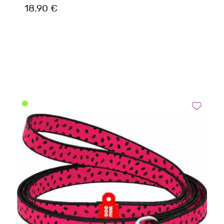
18.90 €