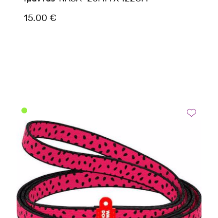
15.00 €