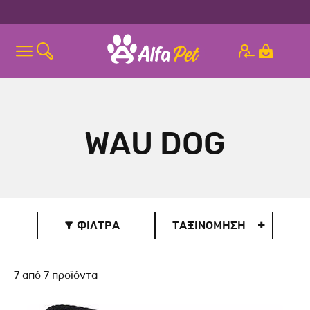
WAU DOG
ΦΙΛΤΡΑ
ΤΑΞΙΝΟΜΗΣΗ

7
από
7
προϊόντα