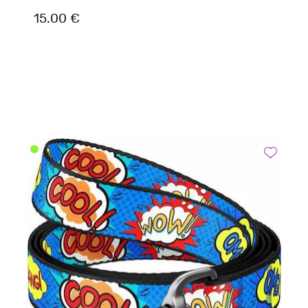
15.00 €