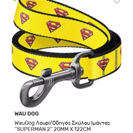
WAU DOG
WauDog Λουρί/Οδηγός Σκύλου Ιμάντας
''SUPERMAN 2'' 20MM X 122CM