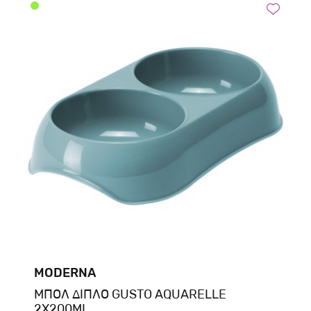
MODERNA
ΜΠΟΛ ΔΙΠΛΟ GUSTO AQUARELLE
2X200ML