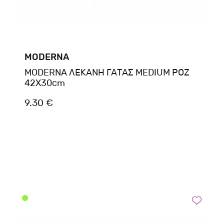
MODERNA
MODERNA ΛΕΚΑΝΗ ΓΑΤΑΣ MEDIUM ΡΟΖ
42X30cm
9.30 €