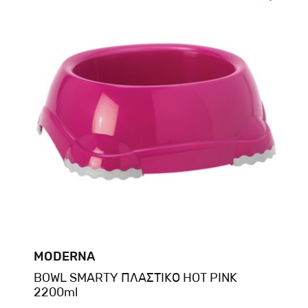
MODERNA
BOWL SMARTY ΠΛΑΣΤΙΚΟ HOT PINK
2200ml