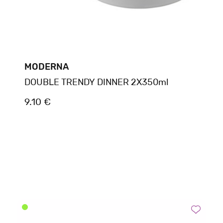
MODERNA
DOUBLE TRENDY DINNER 2X350ml
9.10 €