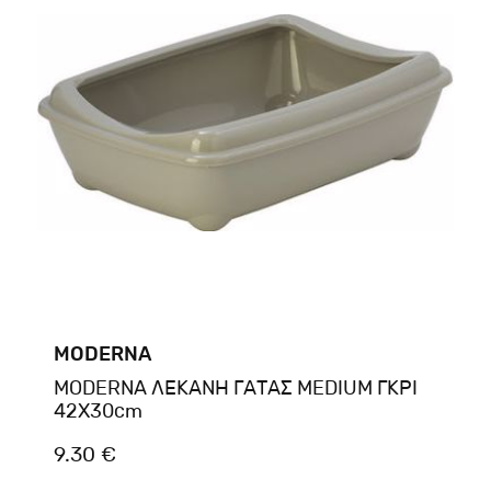
MODERNA
MODERNA ΛΕΚΑΝΗ ΓΑΤΑΣ MEDIUM ΓΚΡΙ
42X30cm
9.30 €