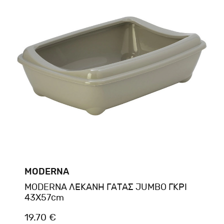
MODERNA
MODERNA ΛΕΚΑΝΗ ΓΑΤΑΣ JUMBO ΓΚΡΙ
43X57cm
19.70 €