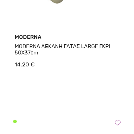
MODERNA
MODERNA ΛΕΚΑΝΗ ΓΑΤΑΣ LARGE ΓΚΡΙ
50X37cm
14.20 €