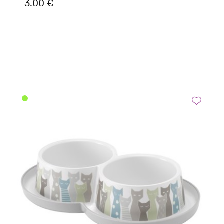
3.00 €