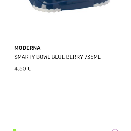
MODERNA
SMARTY BOWL BLUE BERRY 735ML
4.50 €