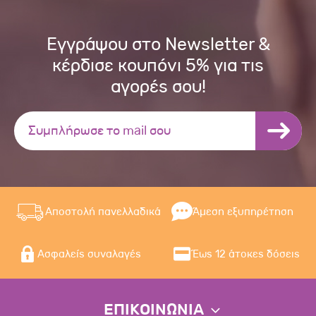
Εγγράψου στο Newsletter &
κέρδισε κουπόνι 5% για τις
αγορές σου!
Αποστολή πανελλαδικά
Άμεση εξυπηρέτηση
Ασφαλείς συναλαγές
Έως 12 άτοκες δόσεις
ΕΠΙΚΟΙΝΩΝΙΑ