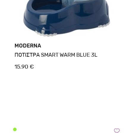
MODERNA
ΠΟΤΙΣΤΡΑ SMART WARM BLUE 3L
15.90 €