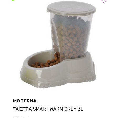
MODERNA
ΤΑΙΣΤΡΑ SMART WARM GREY 3L