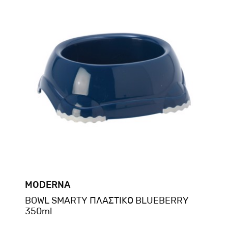
MODERNA
BOWL SMARTY ΠΛΑΣΤΙΚΟ BLUEBERRY
350ml