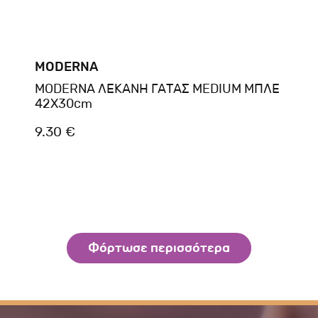
MODERNA
MODERNA ΛΕΚΑΝΗ ΓΑΤΑΣ MEDIUM ΜΠΛΕ
42X30cm
9.30 €
Φόρτωσε περισσότερα