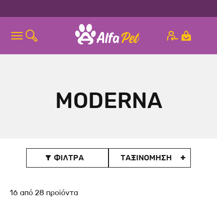
MODERNA
ΦΙΛΤΡΑ
ΤΑΞΙΝΟΜΗΣΗ

16
από
28
προϊόντα