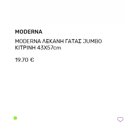
MODERNA
MODERNA ΛΕΚΑΝΗ ΓΑΤΑΣ JUMBO
ΚΙΤΡΙΝΗ 43X57cm
19.70 €