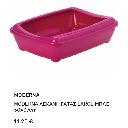
MODERNA
MODERNA ΛΕΚΑΝΗ ΓΑΤΑΣ LARGE ΜΠΛΕ
50X37cm
14.20 €