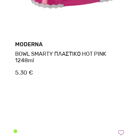
MODERNA
BOWL SMARTY ΠΛΑΣΤΙΚΟ HOT PINK
1248ml
5.30 €