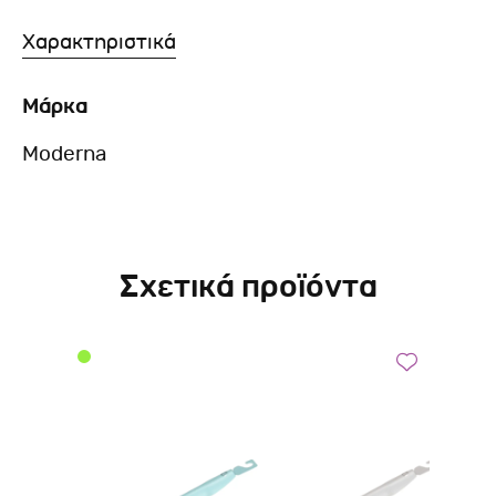
Χαρακτηριστικά
Μάρκα
Moderna
Σχετικά προϊόντα