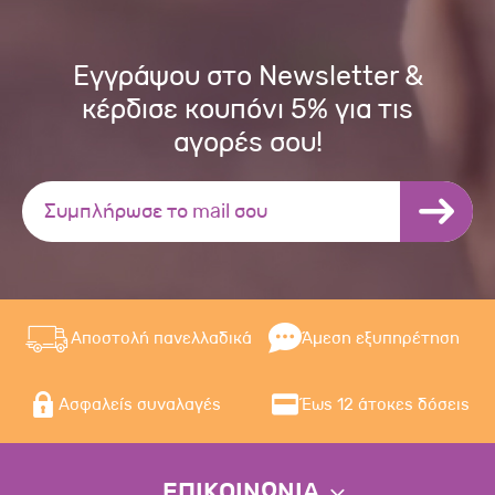
Εγγράψου στο Newsletter &
κέρδισε κουπόνι 5% για τις
αγορές σου!
Αποστολή πανελλαδικά
Άμεση εξυπηρέτηση
Ασφαλείς συναλαγές
Έως 12 άτοκες δόσεις
ΕΠΙΚΟΙΝΩΝΙΑ