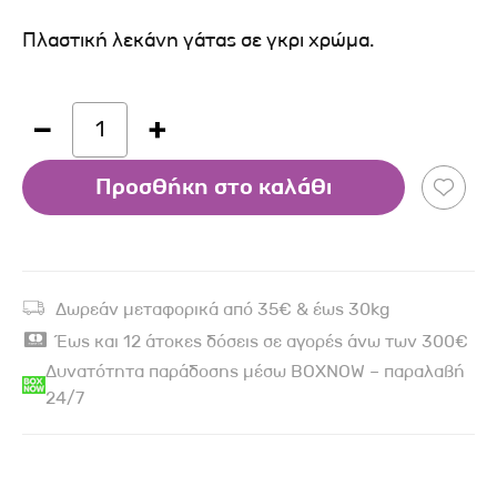
Πλαστική λεκάνη γάτας σε γκρι χρώμα.
1
Προσθήκη στο καλάθι
Δωρεάν μεταφορικά από 35€ & έως 30kg
Έως και 12 άτοκες δόσεις σε αγορές άνω των 300€
Δυνατότητα παράδοσης μέσω BOXNOW – παραλαβή
24/7