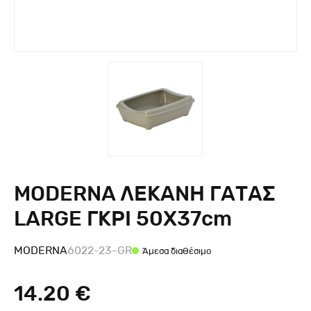
MODERNA ΛΕΚΑΝΗ ΓΑΤΑΣ
LARGE ΓΚΡΙ 50X37cm
MODERNA
6022-23-GR
Άμεσα διαθέσιμο
14.20 €