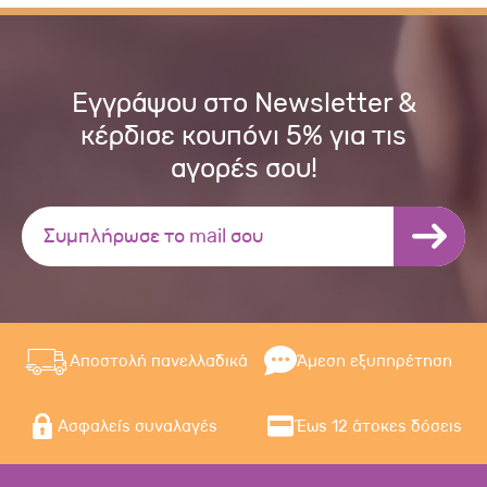
Εγγράψου στο Newsletter &
κέρδισε κουπόνι 5% για τις
αγορές σου!
Αποστολή πανελλαδικά
Άμεση εξυπηρέτηση
Ασφαλείς συναλαγές
Έως 12 άτοκες δόσεις