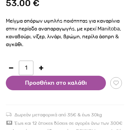
53.00 €
Μείγμα σπόρων υψηλής ποιότητας για καναρίνια
στην περίοδο αναπαραγωγής, με κρεχί Manitoba,
καναβούρι, νίζερ, λινάρι, βρώμη, περίλα άσπρη &
αγκάθι.
1
Προσθήκη στο καλάθι
Δωρεάν μεταφορικά από 35€ & έως 30kg
Έως και 12 άτοκες δόσεις σε αγορές άνω των 300€