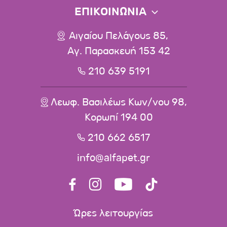
ΕΠΙΚΟΙΝΩΝΙΑ
Αιγαίου Πελάγους 85,
Αγ. Παρασκευή 153 42
210 639 5191
Λεωφ. Βασιλέως Κων/νου 98,
Κορωπί 194 00
210 662 6517
info@alfapet.gr
Ώρες λειτουργίας