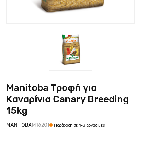
Manitoba Τροφή για
Καναρίνια Canary Breeding
15kg
MANITOBA
M16201
Παράδοση σε 1-3 εργάσιμες