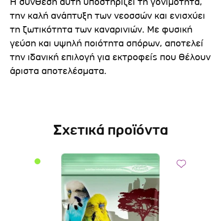
Η σύνθεση αυτή υποστηρίζει τη γονιμότητα,
την καλή ανάπτυξη των νεοσσών και ενισχύει
τη ζωτικότητα των καναρινιών. Με φυσική
γεύση και υψηλή ποιότητα σπόρων, αποτελεί
την ιδανική επιλογή για εκτροφείς που θέλουν
άριστα αποτελέσματα.
Σχετικά προϊόντα